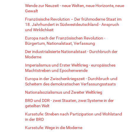
Wende zur Neuzeit - neue Welten, neue Horizonte, neue
Gewalt
Französische Revolution – Der frühmoderne Staat im
18. Jahrhundert in Südwestdeutschland - Anspruch
und Wirklichkeit
Europa nach der Französischen Revolution -
Bürgertum, Nationalstaat, Verfassung
Der industrialisierte Nationalstaat - Durchbruch der
Moderne
Imperialismus und Erster Weltkrieg - europäisches
Machtstreben und Epochenwende
Europa in der Zwischenkriegszeit - Durchbruch und
Scheitern des demokratischen Verfassungsstaats
Nationalsozialismus und Zweiter Weltkrieg
BRD und DDR - zwei Staaten, zwei Systeme in der
geteilten Welt
Kursstufe: Streben nach Partizipation und Wohlstand
in der BRD
Kursstufe: Wege in die Moderne