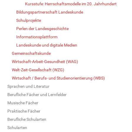
Kursstufe: Herrschaftsmodelle im 20. Jahrhundert
Bildungspartnerschaft Landeskunde
Schulprojekte
Perlen der Landesgeschichte
Informationsplattform
Landeskunde und digitale Medien
Gemeinschaftskunde
Wirtschaft-Arbeit-Gesundheit (WAG)
Welt-Zeit-Gesellschaft (WZG)
Wirtschaft / Berufs- und Studienorientierung (WBS)
Sprachen und Literatur
Berufliche Fächer und Lernfelder
Musische Fächer
Praktische Fächer
Berufliche Schularten
Schularten