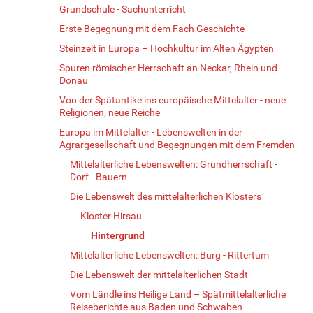
Grundschule - Sachunterricht
Erste Begegnung mit dem Fach Geschichte
Steinzeit in Europa – Hochkultur im Alten Ägypten
Spuren römischer Herrschaft an Neckar, Rhein und
Donau
Von der Spätantike ins europäische Mittelalter - neue
Religionen, neue Reiche
Europa im Mittelalter - Lebenswelten in der
Agrargesellschaft und Begegnungen mit dem Fremden
Mittelalterliche Lebenswelten: Grundherrschaft -
Dorf - Bauern
Die Lebenswelt des mittelalterlichen Klosters
Kloster Hirsau
Hintergrund
Mittelalterliche Lebenswelten: Burg - Rittertum
Die Lebenswelt der mittelalterlichen Stadt
Vom Ländle ins Heilige Land – Spätmittelalterliche
Reiseberichte aus Baden und Schwaben