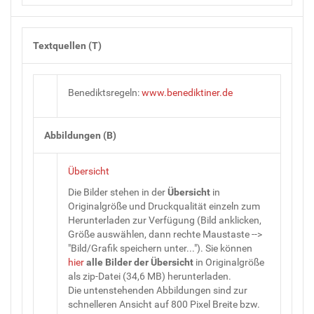
Textquellen (T)
Benediktsregeln:
www.benediktiner.de
Abbildungen (B)
Übersicht
Die Bilder stehen in der
Übersicht
in
Originalgröße und Druckqualität einzeln zum
Herunterladen zur Verfügung (Bild anklicken,
Größe auswählen, dann rechte Maustaste -->
"Bild/Grafik speichern unter..."). Sie können
hier
alle Bilder
der
Übersicht
in Originalgröße
als zip-Datei (34,6 MB) herunterladen.
Die untenstehenden Abbildungen sind zur
schnelleren Ansicht auf 800 Pixel Breite bzw.