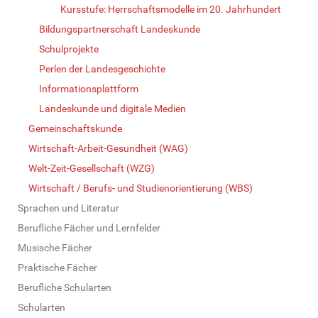
Kursstufe: Herrschaftsmodelle im 20. Jahrhundert
Bildungspartnerschaft Landeskunde
Schulprojekte
Perlen der Landesgeschichte
Informationsplattform
Landeskunde und digitale Medien
Gemeinschaftskunde
Wirtschaft-Arbeit-Gesundheit (WAG)
Welt-Zeit-Gesellschaft (WZG)
Wirtschaft / Berufs- und Studienorientierung (WBS)
Sprachen und Literatur
Berufliche Fächer und Lernfelder
Musische Fächer
Praktische Fächer
Berufliche Schularten
Schularten