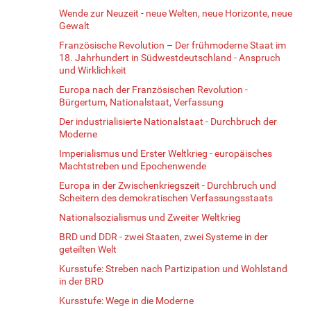
Wende zur Neuzeit - neue Welten, neue Horizonte, neue
Gewalt
Französische Revolution – Der frühmoderne Staat im
18. Jahrhundert in Südwestdeutschland - Anspruch
und Wirklichkeit
Europa nach der Französischen Revolution -
Bürgertum, Nationalstaat, Verfassung
Der industrialisierte Nationalstaat - Durchbruch der
Moderne
Imperialismus und Erster Weltkrieg - europäisches
Machtstreben und Epochenwende
Europa in der Zwischenkriegszeit - Durchbruch und
Scheitern des demokratischen Verfassungsstaats
Nationalsozialismus und Zweiter Weltkrieg
BRD und DDR - zwei Staaten, zwei Systeme in der
geteilten Welt
Kursstufe: Streben nach Partizipation und Wohlstand
in der BRD
Kursstufe: Wege in die Moderne