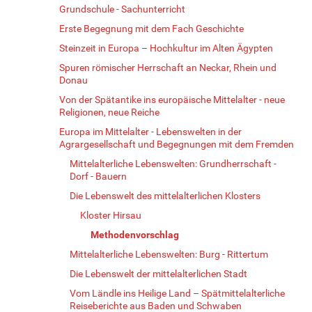
Grundschule - Sachunterricht
Erste Begegnung mit dem Fach Geschichte
Steinzeit in Europa – Hochkultur im Alten Ägypten
Spuren römischer Herrschaft an Neckar, Rhein und
Donau
Von der Spätantike ins europäische Mittelalter - neue
Religionen, neue Reiche
Europa im Mittelalter - Lebenswelten in der
Agrargesellschaft und Begegnungen mit dem Fremden
Mittelalterliche Lebenswelten: Grundherrschaft -
Dorf - Bauern
Die Lebenswelt des mittelalterlichen Klosters
Kloster Hirsau
Methodenvorschlag
Mittelalterliche Lebenswelten: Burg - Rittertum
Die Lebenswelt der mittelalterlichen Stadt
Vom Ländle ins Heilige Land – Spätmittelalterliche
Reiseberichte aus Baden und Schwaben