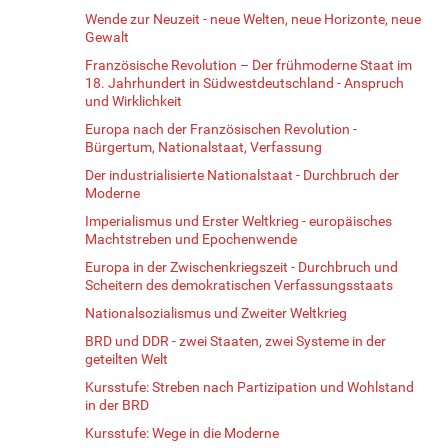
Wende zur Neuzeit - neue Welten, neue Horizonte, neue
Gewalt
Französische Revolution – Der frühmoderne Staat im
18. Jahrhundert in Südwestdeutschland - Anspruch
und Wirklichkeit
Europa nach der Französischen Revolution -
Bürgertum, Nationalstaat, Verfassung
Der industrialisierte Nationalstaat - Durchbruch der
Moderne
Imperialismus und Erster Weltkrieg - europäisches
Machtstreben und Epochenwende
Europa in der Zwischenkriegszeit - Durchbruch und
Scheitern des demokratischen Verfassungsstaats
Nationalsozialismus und Zweiter Weltkrieg
BRD und DDR - zwei Staaten, zwei Systeme in der
geteilten Welt
Kursstufe: Streben nach Partizipation und Wohlstand
in der BRD
Kursstufe: Wege in die Moderne