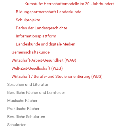
Kursstufe: Herrschaftsmodelle im 20. Jahrhundert
Bildungspartnerschaft Landeskunde
Schulprojekte
Perlen der Landesgeschichte
Informationsplattform
Landeskunde und digitale Medien
Gemeinschaftskunde
Wirtschaft-Arbeit-Gesundheit (WAG)
Welt-Zeit-Gesellschaft (WZG)
Wirtschaft / Berufs- und Studienorientierung (WBS)
Sprachen und Literatur
Berufliche Fächer und Lernfelder
Musische Fächer
Praktische Fächer
Berufliche Schularten
Schularten