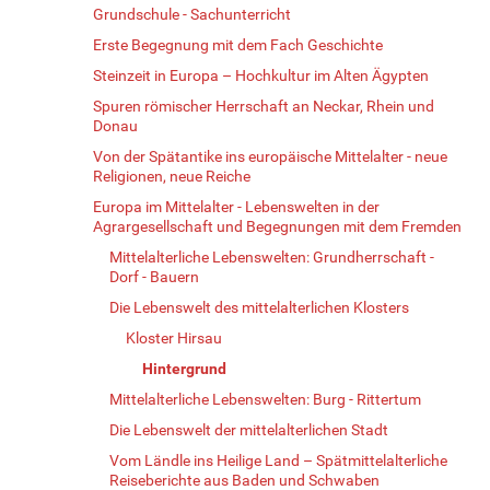
Grundschule - Sachunterricht
Erste Begegnung mit dem Fach Geschichte
Steinzeit in Europa – Hochkultur im Alten Ägypten
Spuren römischer Herrschaft an Neckar, Rhein und
Donau
Von der Spätantike ins europäische Mittelalter - neue
Religionen, neue Reiche
Europa im Mittelalter - Lebenswelten in der
Agrargesellschaft und Begegnungen mit dem Fremden
Mittelalterliche Lebenswelten: Grundherrschaft -
Dorf - Bauern
Die Lebenswelt des mittelalterlichen Klosters
Kloster Hirsau
Hintergrund
Mittelalterliche Lebenswelten: Burg - Rittertum
Die Lebenswelt der mittelalterlichen Stadt
Vom Ländle ins Heilige Land – Spätmittelalterliche
Reiseberichte aus Baden und Schwaben