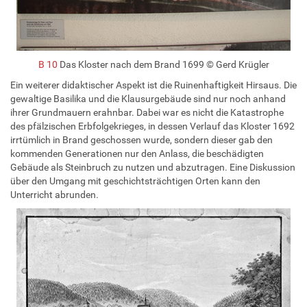
B 10
Das Kloster nach dem Brand 1699 © Gerd Krügler
Ein weiterer didaktischer Aspekt ist die Ruinenhaftigkeit Hirsaus. Die
gewaltige Basilika und die Klausurgebäude sind nur noch anhand
ihrer Grundmauern erahnbar. Dabei war es nicht die Katastrophe
des pfälzischen Erbfolgekrieges, in dessen Verlauf das Kloster 1692
irrtümlich in Brand geschossen wurde, sondern dieser gab den
kommenden Generationen nur den Anlass, die beschädigten
Gebäude als Steinbruch zu nutzen und abzutragen. Eine Diskussion
über den Umgang mit geschichtsträchtigen Orten kann den
Unterricht abrunden.