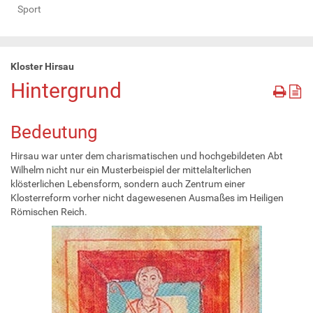
Sport
Kloster Hirsau
Hintergrund
Bedeutung
Hirsau war unter dem charismatischen und hochgebildeten Abt
Wilhelm nicht nur ein Musterbeispiel der mittelalterlichen
klösterlichen Lebensform, sondern auch Zentrum einer
Klosterreform vorher nicht dagewesenen Ausmaßes im Heiligen
Römischen Reich.