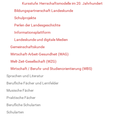
Kursstufe: Herrschaftsmodelle im 20. Jahrhundert
Bildungspartnerschaft Landeskunde
Schulprojekte
Perlen der Landesgeschichte
Informationsplattform
Landeskunde und digitale Medien
Gemeinschaftskunde
Wirtschaft-Arbeit-Gesundheit (WAG)
Welt-Zeit-Gesellschaft (WZG)
Wirtschaft / Berufs- und Studienorientierung (WBS)
Sprachen und Literatur
Berufliche Fächer und Lernfelder
Musische Fächer
Praktische Fächer
Berufliche Schularten
Schularten