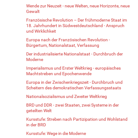
Wende zur Neuzeit - neue Welten, neue Horizonte, neue
Gewalt
Französische Revolution – Der frühmoderne Staat im
18. Jahrhundert in Südwestdeutschland - Anspruch
und Wirklichkeit
Europa nach der Französischen Revolution -
Bürgertum, Nationalstaat, Verfassung
Der industrialisierte Nationalstaat - Durchbruch der
Moderne
Imperialismus und Erster Weltkrieg - europäisches
Machtstreben und Epochenwende
Europa in der Zwischenkriegszeit - Durchbruch und
Scheitern des demokratischen Verfassungsstaats
Nationalsozialismus und Zweiter Weltkrieg
BRD und DDR - zwei Staaten, zwei Systeme in der
geteilten Welt
Kursstufe: Streben nach Partizipation und Wohlstand
in der BRD
Kursstufe: Wege in die Moderne