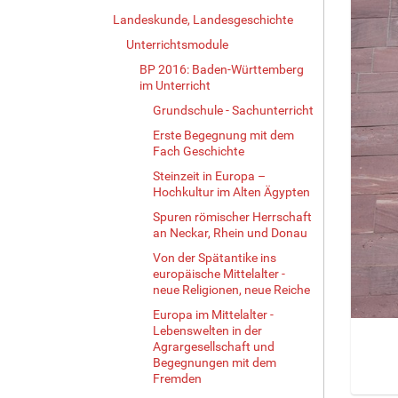
Landeskunde, Landesgeschichte
Unterrichtsmodule
BP 2016: Baden-Württemberg
im Unterricht
Grundschule - Sachunterricht
Erste Begegnung mit dem
Fach Geschichte
Steinzeit in Europa –
Hochkultur im Alten Ägypten
Spuren römischer Herrschaft
an Neckar, Rhein und Donau
Von der Spätantike ins
europäische Mittelalter -
neue Religionen, neue Reiche
Europa im Mittelalter -
Lebenswelten in der
Agrargesellschaft und
Begegnungen mit dem
Fremden