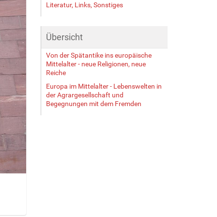
Literatur, Links, Sonstiges
Übersicht
Von der Spätantike ins europäische
Mittelalter - neue Religionen, neue
Reiche
Europa im Mittelalter - Lebenswelten in
der Agrargesellschaft und
Begegnungen mit dem Fremden