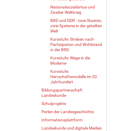
Nationalsozialismus und
Zweiter Weltkrieg
BRD und DDR - zwei Staaten,
zwei Systeme in der geteilten
Welt
Kursstufe: Streben nach
Partizipation und Wohlstand
in der BRD
Kursstufe: Wege in die
Moderne
Kursstufe:
Herrschaftsmodelle im 20.
Jahrhundert
Bildungspartnerschaft
Landeskunde
Schulprojekte
Perlen der Landesgeschichte
Informationsplattform
Landeskunde und digitale Medien