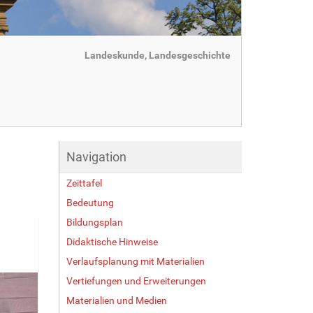
Landeskunde, Landesgeschichte
Navigation
Zeittafel
Bedeutung
Bildungsplan
Didaktische Hinweise
Verlaufsplanung mit Materialien
Vertiefungen und Erweiterungen
Materialien und Medien