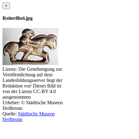
×
Reiterfibel.jpg
Lizenz:
Die Genehmigung zur
Veröffentlichung auf dem
Landesbildungsserver liegt der
Redaktion vor/ Dieses Bild ist
von der Lizenz CC-BY 4.0
ausgenommen
Urheber:
© Städtische Museen
Heilbronn
Quelle:
Städtische Museen
Heilbronn