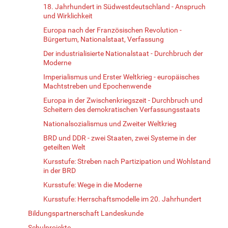
18. Jahrhundert in Südwestdeutschland - Anspruch
und Wirklichkeit
Europa nach der Französischen Revolution -
Bürgertum, Nationalstaat, Verfassung
Der industrialisierte Nationalstaat - Durchbruch der
Moderne
Imperialismus und Erster Weltkrieg - europäisches
Machtstreben und Epochenwende
Europa in der Zwischenkriegszeit - Durchbruch und
Scheitern des demokratischen Verfassungsstaats
Nationalsozialismus und Zweiter Weltkrieg
BRD und DDR - zwei Staaten, zwei Systeme in der
geteilten Welt
Kursstufe: Streben nach Partizipation und Wohlstand
in der BRD
Kursstufe: Wege in die Moderne
Kursstufe: Herrschaftsmodelle im 20. Jahrhundert
Bildungspartnerschaft Landeskunde
Schulprojekte