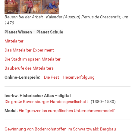
Lizenz
Bauern bei der Arbeit -
Kalender (Auszug) Petrus de Crescentiis, um
1470
Planet Wissen – Planet Schule
Mittelalter
Das Mittelalter-Experiment
Die Stadt im späten Mittelalter
Bauberufe des Mittelalters
Online-Lernspiele:
Die Pest
Hexenverfolgung
leo-bw: Historischer Atlas – digital
Die große Ravensburger Handelsgesellschaft
(1380–1530)
Modul:
Ein "grenzenlos europäisches Unternehmensmodell"
Gewinnung von Bodenrohstoffen im Schwarzwald: Bergbau