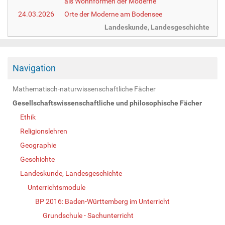
als Wohnformen der Moderne
24.03.2026
Orte der Moderne am Bodensee
Landeskunde, Landesgeschichte
Navigation
Mathematisch-naturwissenschaftliche Fächer
Gesellschaftswissenschaftliche und philosophische Fächer
Ethik
Religionslehren
Geographie
Geschichte
Landeskunde, Landesgeschichte
Unterrichtsmodule
BP 2016: Baden-Württemberg im Unterricht
Grundschule - Sachunterricht