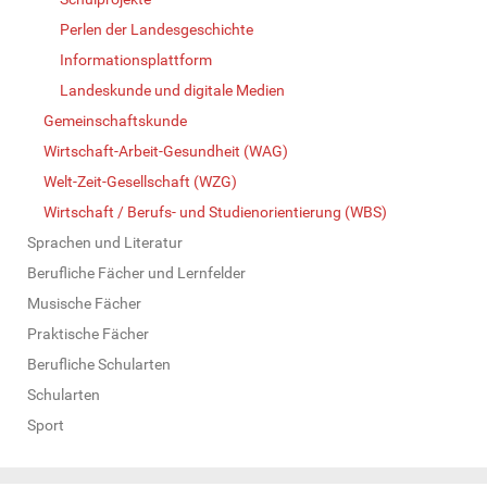
Perlen der Landesgeschichte
Informationsplattform
Landeskunde und digitale Medien
Gemeinschaftskunde
Wirtschaft-Arbeit-Gesundheit (WAG)
Welt-Zeit-Gesellschaft (WZG)
Wirtschaft / Berufs- und Studienorientierung (WBS)
Sprachen und Literatur
Berufliche Fächer und Lernfelder
Musische Fächer
Praktische Fächer
Berufliche Schularten
Schularten
Sport