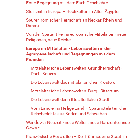
Erste Begegnung mit dem Fach Geschichte
Steinzeit in Europa – Hochkultur im Alten Ägypten
Spuren römischer Herrschaft an Neckar, Rhein und
Donau
Von der Spätantike ins europäische Mittelalter - neue
Religionen, neue Reiche
Europa im Mittelalter - Lebenswelten in der
Agrargesellschaft und Begegnungen mit dem
Fremden
Mittelalterliche Lebenswelten: Grundherrschaft -
Dorf - Bauern
Die Lebenswelt des mittelalterlichen Klosters
Mittelalterliche Lebenswelten: Burg - Rittertum
Die Lebenswelt der mittelalterlichen Stadt
Vom Ländle ins Heilige Land – Spätmittelalterliche
Reiseberichte aus Baden und Schwaben
Wende zur Neuzeit - neue Welten, neue Horizonte, neue
Gewalt
Französische Revolution – Der frühmoderne Staat im