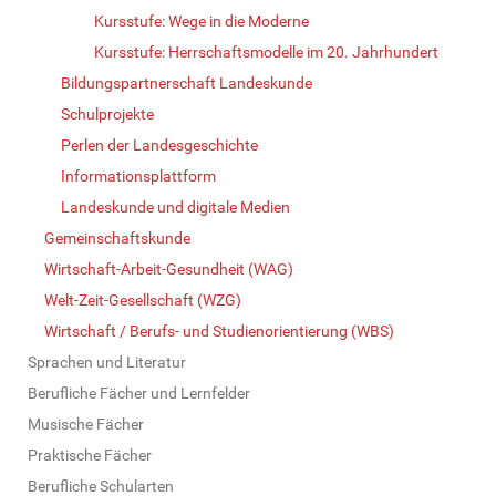
Kursstufe: Wege in die Moderne
Kursstufe: Herrschaftsmodelle im 20. Jahrhundert
Bildungspartnerschaft Landeskunde
Schulprojekte
Perlen der Landesgeschichte
Informationsplattform
Landeskunde und digitale Medien
Gemeinschaftskunde
Wirtschaft-Arbeit-Gesundheit (WAG)
Welt-Zeit-Gesellschaft (WZG)
Wirtschaft / Berufs- und Studienorientierung (WBS)
Sprachen und Literatur
Berufliche Fächer und Lernfelder
Musische Fächer
Praktische Fächer
Berufliche Schularten