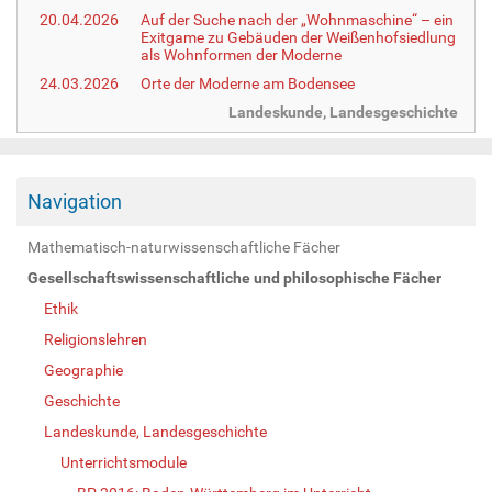
20.04.2026
Auf der Suche nach der „Wohnmaschine“ – ein
Exitgame zu Gebäuden der Weißenhofsiedlung
als Wohnformen der Moderne
24.03.2026
Orte der Moderne am Bodensee
Landeskunde, Landesgeschichte
Navigation
Mathematisch-naturwissenschaftliche Fächer
Gesellschaftswissenschaftliche und philosophische Fächer
Ethik
Religionslehren
Geographie
Geschichte
Landeskunde, Landesgeschichte
Unterrichtsmodule