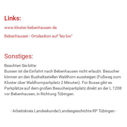
Links:
www.kloster-bebenhausen.de
Bebenhausen - Ortslexikon auf "leo bw"
Sonstiges:
Beachten Sie bitte:
Bussen ist die Einfahrt nach Bebenhausen nicht erlaubt. Besucher
können an den Bushaltestellen Waldhorn aussteigen (Fußweg zum
Kloster über Waldhornparkplatz 2 Minuten). Für Busse gibt es
Parkplätze auf dem großen Besucherparkplatz direkt an der L 1208
vor Bebenhausen, in Richtung Tübingen.
- Arbeitskreis Landeskunde/Landesgeschichte RP Tübingen -