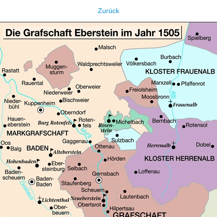
Zurück