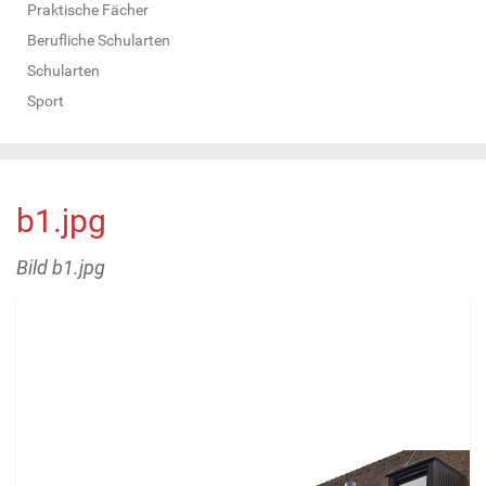
Praktische Fächer
Berufliche Schularten
Schularten
Sport
b1.jpg
Bild b1.jpg