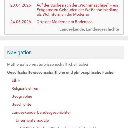
20.04.2026
Auf der Suche nach der „Wohnmaschine“ – ein
Exitgame zu Gebäuden der Weißenhofsiedlung
als Wohnformen der Moderne
24.03.2026
Orte der Moderne am Bodensee
Landeskunde, Landesgeschichte
Navigation
Mathematisch-naturwissenschaftliche Fächer
Gesellschaftswissenschaftliche und philosophische Fächer
Ethik
Religionslehren
Geographie
Geschichte
Landeskunde, Landesgeschichte
Unterrichtsmodule