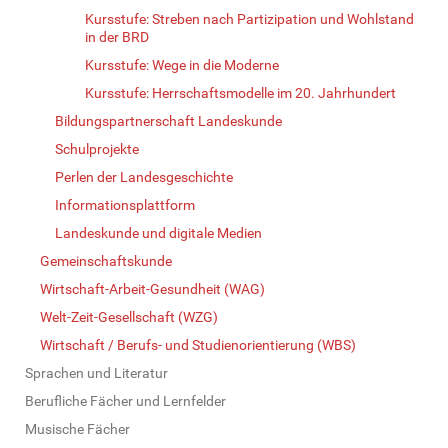
Kursstufe: Streben nach Partizipation und Wohlstand
in der BRD
Kursstufe: Wege in die Moderne
Kursstufe: Herrschaftsmodelle im 20. Jahrhundert
Bildungspartnerschaft Landeskunde
Schulprojekte
Perlen der Landesgeschichte
Informationsplattform
Landeskunde und digitale Medien
Gemeinschaftskunde
Wirtschaft-Arbeit-Gesundheit (WAG)
Welt-Zeit-Gesellschaft (WZG)
Wirtschaft / Berufs- und Studienorientierung (WBS)
Sprachen und Literatur
Berufliche Fächer und Lernfelder
Musische Fächer