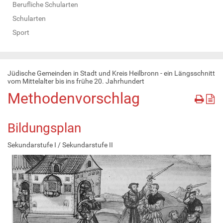
Berufliche Schularten
Schularten
Sport
Jüdische Gemeinden in Stadt und Kreis Heilbronn - ein Längsschnitt
vom Mittelalter bis ins frühe 20. Jahrhundert
Methodenvorschlag
Bildungsplan
Sekundarstufe I / Sekundarstufe II