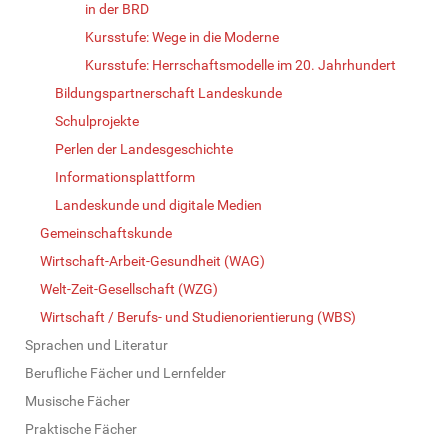
in der BRD
Kursstufe: Wege in die Moderne
Kursstufe: Herrschaftsmodelle im 20. Jahrhundert
Bildungspartnerschaft Landeskunde
Schulprojekte
Perlen der Landesgeschichte
Informationsplattform
Landeskunde und digitale Medien
Gemeinschaftskunde
Wirtschaft-Arbeit-Gesundheit (WAG)
Welt-Zeit-Gesellschaft (WZG)
Wirtschaft / Berufs- und Studienorientierung (WBS)
Sprachen und Literatur
Berufliche Fächer und Lernfelder
Musische Fächer
Praktische Fächer