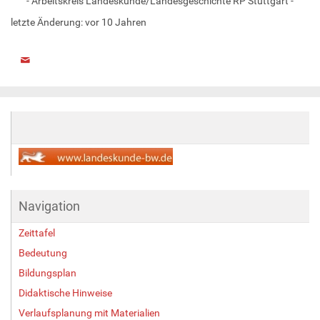
- Arbeitskreis Landeskunde/Landesgeschichte RP Stuttgart -
letzte Änderung:
vor 10 Jahren
Navigation
Zeittafel
Bedeutung
Bildungsplan
Didaktische Hinweise
Verlaufsplanung mit Materialien