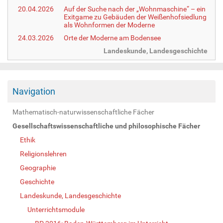
20.04.2026
Auf der Suche nach der „Wohnmaschine“ – ein
Exitgame zu Gebäuden der Weißenhofsiedlung
als Wohnformen der Moderne
24.03.2026
Orte der Moderne am Bodensee
Landeskunde, Landesgeschichte
Navigation
Mathematisch-naturwissenschaftliche Fächer
Gesellschaftswissenschaftliche und philosophische Fächer
Ethik
Religionslehren
Geographie
Geschichte
Landeskunde, Landesgeschichte
Unterrichtsmodule