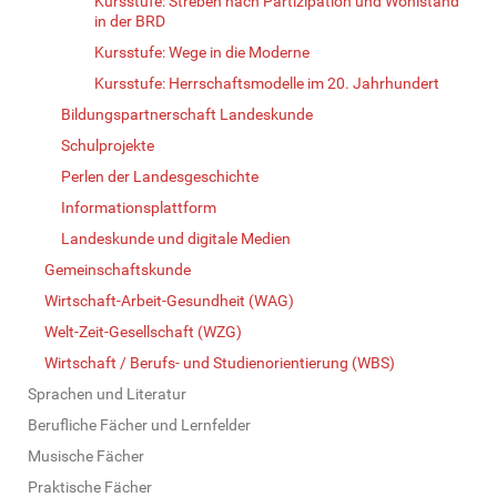
Kursstufe: Streben nach Partizipation und Wohlstand
in der BRD
Kursstufe: Wege in die Moderne
Kursstufe: Herrschaftsmodelle im 20. Jahrhundert
Bildungspartnerschaft Landeskunde
Schulprojekte
Perlen der Landesgeschichte
Informationsplattform
Landeskunde und digitale Medien
Gemeinschaftskunde
Wirtschaft-Arbeit-Gesundheit (WAG)
Welt-Zeit-Gesellschaft (WZG)
Wirtschaft / Berufs- und Studienorientierung (WBS)
Sprachen und Literatur
Berufliche Fächer und Lernfelder
Musische Fächer
Praktische Fächer