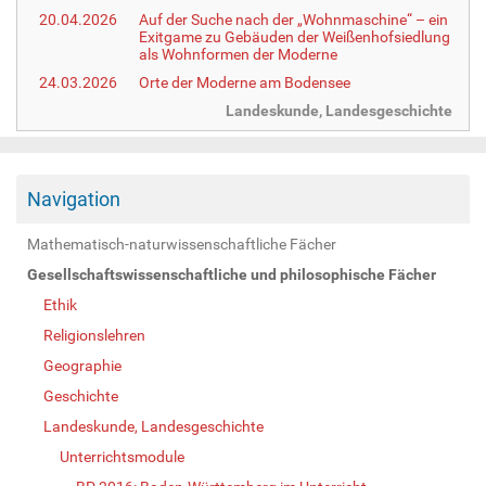
20.04.2026
Auf der Suche nach der „Wohnmaschine“ – ein
Exitgame zu Gebäuden der Weißenhofsiedlung
als Wohnformen der Moderne
24.03.2026
Orte der Moderne am Bodensee
Landeskunde, Landesgeschichte
Navigation
Mathematisch-naturwissenschaftliche Fächer
Gesellschaftswissenschaftliche und philosophische Fächer
Ethik
Religionslehren
Geographie
Geschichte
Landeskunde, Landesgeschichte
Unterrichtsmodule