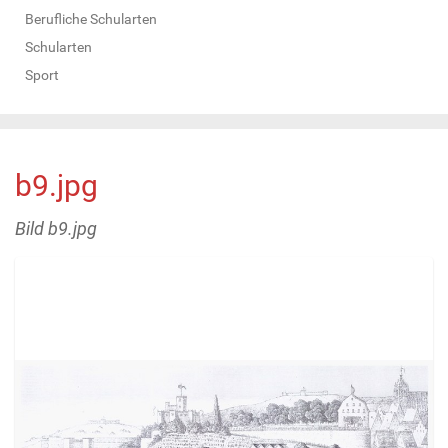
Berufliche Schularten
Schularten
Sport
b9.jpg
Bild b9.jpg