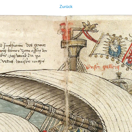
Zurück