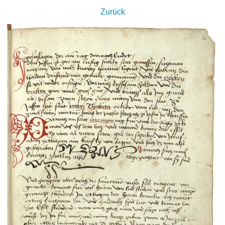
Zurück