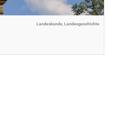
Landeskunde, Landesgeschichte