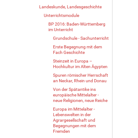
Landeskunde, Landesgeschichte
Unterrichtsmodule
BP 2016: Baden-Württemberg
im Unterricht
Grundschule - Sachunterricht
Erste Begegnung mit dem
Fach Geschichte
Steinzeit in Europa –
Hochkultur im Alten Ägypten
Spuren römischer Herrschaft
an Neckar, Rhein und Donau
Von der Spätantike ins
europäische Mittelalter -
neue Religionen, neue Reiche
Europa im Mittelalter -
Lebenswelten in der
Agrargesellschaft und
Begegnungen mit dem
Fremden