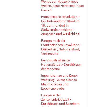
Wende zur Neuzeit - neue
Welten, neue Horizonte, neue
Gewalt
Französische Revolution –
Der frühmoderne Staat im
18. Jahrhundert in
Südwestdeutschland -
Anspruch und Wirklichkeit
Europa nach der
Französischen Revolution -
Bürgertum, Nationalstaat,
Verfassung
Der industrialisierte
Nationalstaat - Durchbruch
der Moderne
Imperialismus und Erster
Weltkrieg - europäisches
Machtstreben und
Epochenwende
Europa in der
Zwischenkriegszeit -
Durchbruch und Scheitern