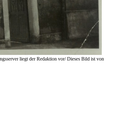
server liegt der Redaktion vor/ Dieses Bild ist von