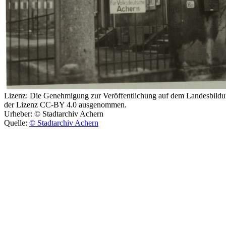
Lizenz:
Die Genehmigung zur Veröffentlichung auf dem Landesbildungs
der Lizenz CC-BY 4.0 ausgenommen.
Urheber:
© Stadtarchiv Achern
Quelle:
© Stadtarchiv Achern