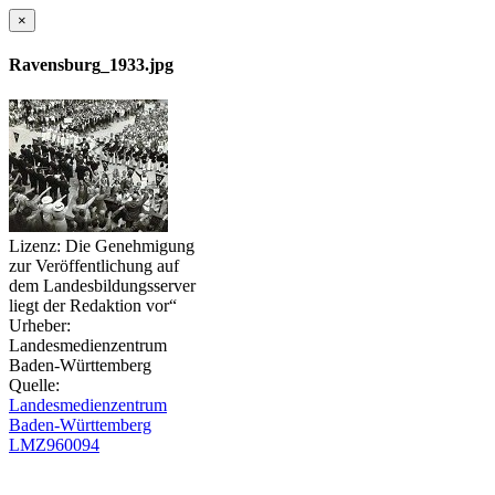
×
Ravensburg_1933.jpg
Lizenz:
Die Genehmigung
zur Veröffentlichung auf
dem Landesbildungsserver
liegt der Redaktion vor“
Urheber:
Landesmedienzentrum
Baden-Württemberg
Quelle:
Landesmedienzentrum
Baden-Württemberg
LMZ960094