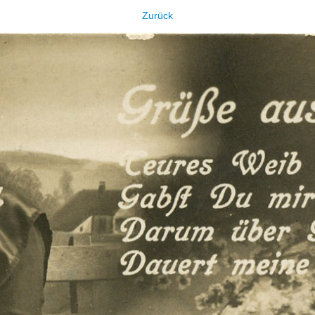
Zurück