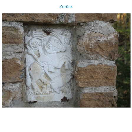
Zurück