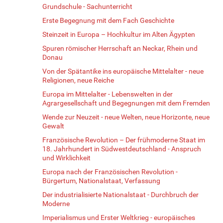
Grundschule - Sachunterricht
Erste Begegnung mit dem Fach Geschichte
Steinzeit in Europa – Hochkultur im Alten Ägypten
Spuren römischer Herrschaft an Neckar, Rhein und
Donau
Von der Spätantike ins europäische Mittelalter - neue
Religionen, neue Reiche
Europa im Mittelalter - Lebenswelten in der
Agrargesellschaft und Begegnungen mit dem Fremden
Wende zur Neuzeit - neue Welten, neue Horizonte, neue
Gewalt
Französische Revolution – Der frühmoderne Staat im
18. Jahrhundert in Südwestdeutschland - Anspruch
und Wirklichkeit
Europa nach der Französischen Revolution -
Bürgertum, Nationalstaat, Verfassung
Der industrialisierte Nationalstaat - Durchbruch der
Moderne
Imperialismus und Erster Weltkrieg - europäisches