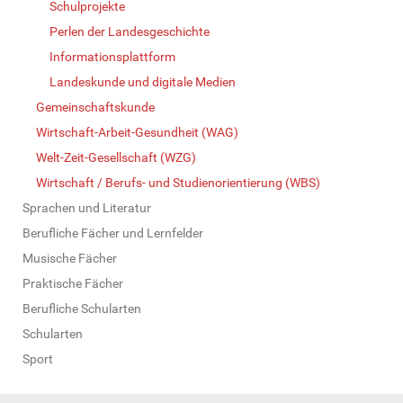
Schulprojekte
Perlen der Landesgeschichte
Informationsplattform
Landeskunde und digitale Medien
Gemeinschaftskunde
Wirtschaft-Arbeit-Gesundheit (WAG)
Welt-Zeit-Gesellschaft (WZG)
Wirtschaft / Berufs- und Studienorientierung (WBS)
Sprachen und Literatur
Berufliche Fächer und Lernfelder
Musische Fächer
Praktische Fächer
Berufliche Schularten
Schularten
Sport