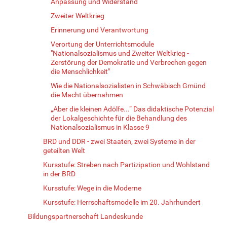
Anpassung und Widerstand
Zweiter Weltkrieg
Erinnerung und Verantwortung
Verortung der Unterrichtsmodule
"Nationalsozialismus und Zweiter Weltkrieg -
Zerstörung der Demokratie und Verbrechen gegen
die Menschlichkeit"
Wie die Nationalsozialisten in Schwäbisch Gmünd
die Macht übernahmen
„Aber die kleinen Adölfe...“ Das didaktische Potenzial
der Lokalgeschichte für die Behandlung des
Nationalsozialismus in Klasse 9
BRD und DDR - zwei Staaten, zwei Systeme in der
geteilten Welt
Kursstufe: Streben nach Partizipation und Wohlstand
in der BRD
Kursstufe: Wege in die Moderne
Kursstufe: Herrschaftsmodelle im 20. Jahrhundert
Bildungspartnerschaft Landeskunde