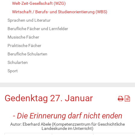
Welt-Zeit-Gesellschaft (WZG)
Wirtschaft / Berufs- und Studienorientierung (WBS)
Sprachen und Literatur
Berufliche Fächer und Lernfelder
Musische Fächer
Praktische Fächer
Berufliche Schularten
Schularten
Sport
Gedenktag 27. Januar
-
Die Erinnerung darf nicht enden
Autor: Eberhard Abele (Kompetenzzentrum für Geschichtliche
Landeskunde im Unterricht)