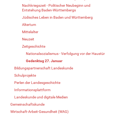
Nachkriegszeit - Politischer Neubeginn und
Entstehung Baden-Württembergs
Jüdisches Leben in Baden und Württemberg
Altertum
Mittelalter
Neuzeit
Zeitgeschichte
Nationalsozialismus - Verfolgung vor der Haustür
Gedenktag 27. Januar
Bildungspartnerschaft Landeskunde
Schulprojekte
Perlen der Landesgeschichte
Informationsplattform
Landeskunde und digitale Medien
Gemeinschaftskunde
Wirtschaft-Arbeit-Gesundheit (WAG)