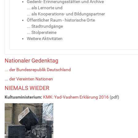
Gedenk- Erinnerungsstätten und Archive
... als Lernorte und
... als Kooperations- und Bildungspartner
Öffentlicher Raum - historische Orte
... Stadtrundgänge
... Stolpersteine
Weitere Aktivitäten
Nationaler Gedenktag
... der Bundesrepublik Deutschland
... der Vereinten Nationen
NIEMALS WIEDER
Kultusministerium:
KMK: Yad-Vashem Erklärung 2016
(pdf)