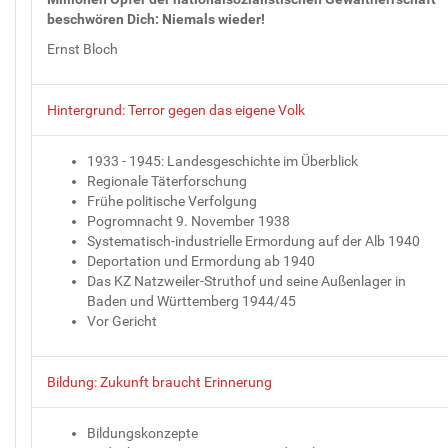
beschwören Dich: Niemals wieder!
Ernst Bloch
Hintergrund: Terror gegen das eigene Volk
1933 - 1945: Landesgeschichte im Überblick
Regionale Täterforschung
Frühe politische Verfolgung
Pogromnacht 9. November 1938
Systematisch-industrielle Ermordung auf der Alb 1940
Deportation und Ermordung ab 1940
Das KZ Natzweiler-Struthof und seine Außenlager in
Baden und Württemberg 1944/45
Vor Gericht
Bildung: Zukunft braucht Erinnerung
Bildungskonzepte