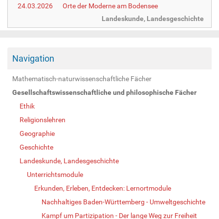
24.03.2026
Orte der Moderne am Bodensee
Landeskunde, Landesgeschichte
Navigation
Mathematisch-naturwissenschaftliche Fächer
Gesellschaftswissenschaftliche und philosophische Fächer
Ethik
Religionslehren
Geographie
Geschichte
Landeskunde, Landesgeschichte
Unterrichtsmodule
Erkunden, Erleben, Entdecken: Lernortmodule
Nachhaltiges Baden-Württemberg - Umweltgeschichte
Kampf um Partizipation - Der lange Weg zur Freiheit