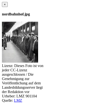
×
nordbahnhof.jpg
Lizenz:
Dieses Foto ist von
jeder CC-Lizenz
ausgeschlossen / Die
Genehmigung zur
Veröffentlichung auf dem
Landesbildungsserver liegt
der Redaktion vor
Urheber:
LMZ 901104
Quelle:
LMZ