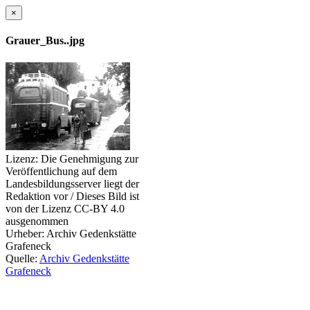
×
Grauer_Bus..jpg
Lizenz:
Die Genehmigung zur
Veröffentlichung auf dem
Landesbildungsserver liegt der
Redaktion vor / Dieses Bild ist
von der Lizenz CC-BY 4.0
ausgenommen
Urheber:
Archiv Gedenkstätte
Grafeneck
Quelle:
Archiv Gedenkstätte
Grafeneck