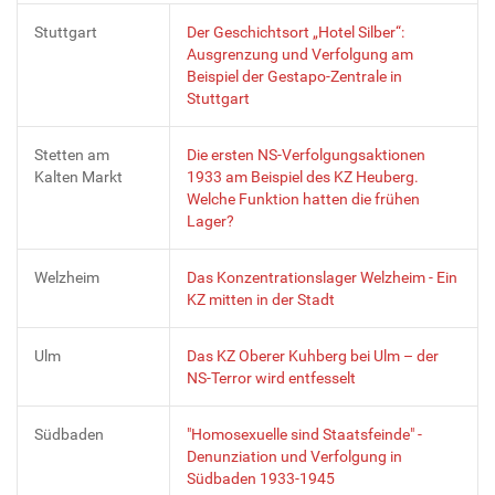
Stuttgart
Der Geschichtsort „Hotel Silber“:
Ausgrenzung und Verfolgung am
Beispiel der Gestapo-Zentrale in
Stuttgart
Stetten am
Die ersten NS-Verfolgungsaktionen
Kalten Markt
1933 am Beispiel des KZ Heuberg.
Welche Funktion hatten die frühen
Lager?
Welzheim
Das Konzentrationslager Welzheim - Ein
KZ mitten in der Stadt
Ulm
Das KZ Oberer Kuhberg bei Ulm – der
NS-Terror wird entfesselt
Südbaden
"Homosexuelle sind Staatsfeinde" -
Denunziation und Verfolgung in
Südbaden 1933-1945