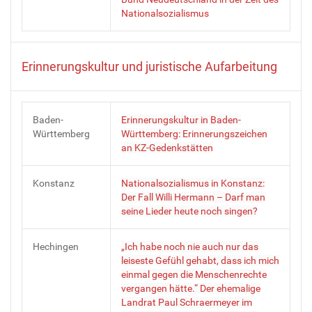
Nationalsozialismus
Erinnerungskultur und juristische Aufarbeitung
Baden-
Erinnerungskultur in Baden-
Württemberg
Württemberg: Erinnerungszeichen
an KZ-Gedenkstätten
Konstanz
Nationalsozialismus in Konstanz:
Der Fall Willi Hermann – Darf man
seine Lieder heute noch singen?
Hechingen
„Ich habe noch nie auch nur das
leiseste Gefühl gehabt, dass ich mich
einmal gegen die Menschenrechte
vergangen hätte.“ Der ehemalige
Landrat Paul Schraermeyer im