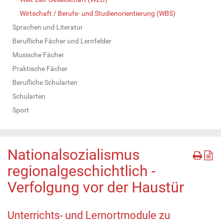
Wirtschaft / Berufs- und Studienorientierung (WBS)
Sprachen und Literatur
Berufliche Fächer und Lernfelder
Musische Fächer
Praktische Fächer
Berufliche Schularten
Schularten
Sport
Nationalsozialismus
regionalgeschichtlich -
Verfolgung vor der Haustür
Unterrichts- und Lernortmodule zu