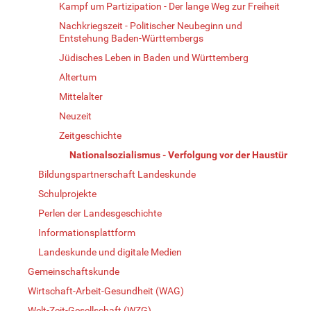
Kampf um Partizipation - Der lange Weg zur Freiheit
Nachkriegszeit - Politischer Neubeginn und
Entstehung Baden-Württembergs
Jüdisches Leben in Baden und Württemberg
Altertum
Mittelalter
Neuzeit
Zeitgeschichte
Nationalsozialismus - Verfolgung vor der Haustür
Bildungspartnerschaft Landeskunde
Schulprojekte
Perlen der Landesgeschichte
Informationsplattform
Landeskunde und digitale Medien
Gemeinschaftskunde
Wirtschaft-Arbeit-Gesundheit (WAG)
Welt-Zeit-Gesellschaft (WZG)