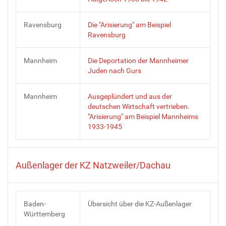
Ravensburg
Die "Arisierung" am Beispiel
Ravensburg
Mannheim
Die Deportation der Mannheimer
Juden nach Gurs
Mannheim
Ausgeplündert und aus der
deutschen Wirtschaft vertrieben.
"Arisierung" am Beispiel Mannheims
1933-1945
Außenlager der KZ Natzweiler/Dachau
Baden-
Übersicht über die KZ-Außenlager
Württemberg