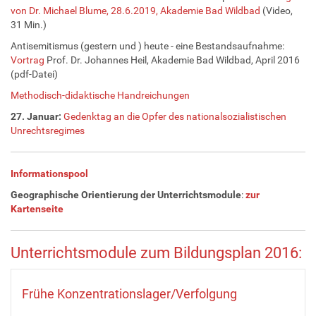
von Dr. Michael Blume, 28.6.2019, Akademie Bad Wildbad
(Video,
31 Min.)
Antisemitismus (gestern und ) heute - eine Bestandsaufnahme
:
Vortrag
Prof. Dr. Johannes Heil, Akademie Bad Wildbad, April 2016
(pdf-Datei)
Methodisch-didaktische Handreichungen
27. Januar:
Gedenktag an die Opfer des nationalsozialistischen
Unrechtsregimes
Informationspool
Geographische Orientierung der Unterrichtsmodule
:
zur
Kartenseite
Unterrichtsmodule zum Bildungsplan 2016:
Frühe Konzentrationslager/Verfolgung