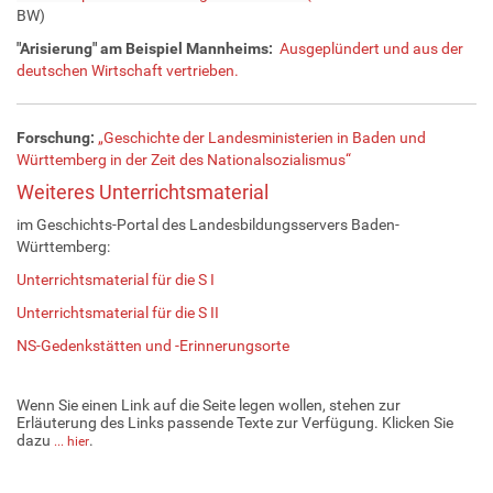
BW)
"Arisierung" am Beispiel Mannheims:
Ausgeplündert und aus der
deutschen Wirtschaft vertrieben.
Forschung:
„Geschichte der Landesministerien in Baden und
Württemberg in der Zeit des Nationalsozialismus“
Weiteres Unterrichtsmaterial
im Geschichts-Portal des Landesbildungsservers Baden-
Württemberg:
Unterrichtsmaterial für die S I
Unterrichtsmaterial für die S II
NS-Gedenkstätten und -Erinnerungsorte
Wenn Sie einen Link auf die Seite legen wollen, stehen zur
Erläuterung des Links passende Texte zur Verfügung. Klicken Sie
dazu
.
... hier