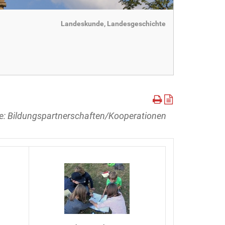
Landeskunde, Landesgeschichte
e: Bildungspartnerschaften/Kooperationen