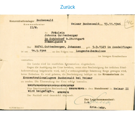
Zurück