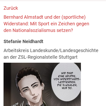
Zurück
Bernhard Almstadt und der (sportliche)
Widerstand: Mit Sport ein Zeichen gegen
den Nationalsozialismus setzen?
Stefanie Neidhardt
Arbeitskreis Landeskunde/Landesgeschichte
an der ZSL-Regionalstelle Stuttgart