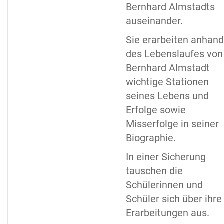
Bernhard Almstadts
auseinander.
Sie erarbeiten anhand
des Lebenslaufes von
Bernhard Almstadt
wichtige Stationen
seines Lebens und
Erfolge sowie
Misserfolge in seiner
Biographie.
In einer Sicherung
tauschen die
Schülerinnen und
Schüler sich über ihre
Erarbeitungen aus.