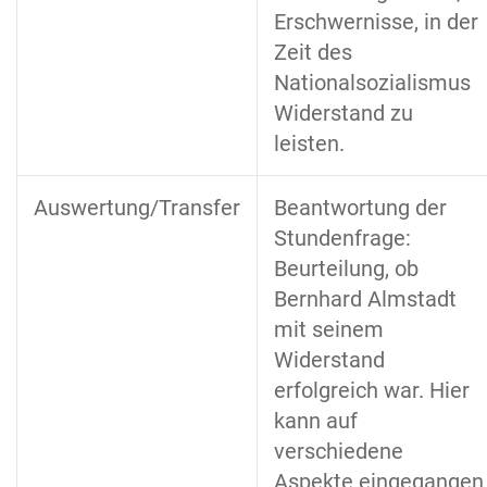
Erschwernisse, in der
Zeit des
Nationalsozialismus
Widerstand zu
leisten.
Auswertung/Transfer
Beantwortung der
Stundenfrage:
Beurteilung, ob
Bernhard Almstadt
mit seinem
Widerstand
erfolgreich war. Hier
kann auf
verschiedene
Aspekte eingegangen