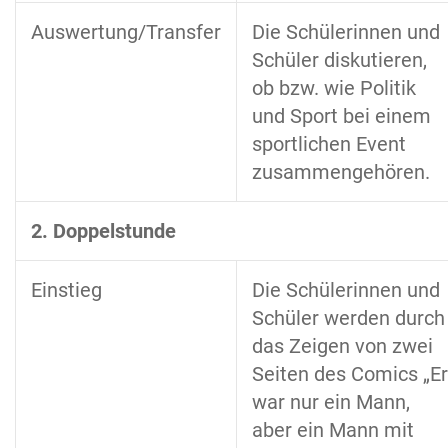
Auswertung/Transfer
Die Schülerinnen und
Schüler diskutieren,
ob bzw. wie Politik
und Sport bei einem
sportlichen Event
zusammengehören.
2. Doppelstunde
Einstieg
Die Schülerinnen und
Schüler werden durch
das Zeigen von zwei
Seiten des Comics „Er
war nur ein Mann,
aber ein Mann mit