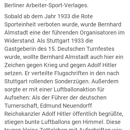
Berliner Arbeiter-Sport-Verlages.
Sobald ab dem Jahr 1933 die Rote
Sporteinheit verboten wurde, wurde Bernhard
Almstadt eine der führenden Organisatoren im
Widerstand. Als Stuttgart 1933 die
Gastgeberin des 15. Deutschen Turnfestes
wurde, wollte Bernhard Almstadt auch hier ein
Zeichen gegen Krieg und gegen Adolf Hitler
setzen. Er verteilte Flugschriften in den nach
Stuttgart rollenden Sonderzügen. Außerdem
sorgte er mit einer Luftballonaktion für
Aufsehen: Als der Führer der deutschen
Turnerschaft, Edmund Neuendorff
Reichskanzler Adolf Hitler öffentlich begrüßte,
stiegen bunte Luftballons gen Himmel. Diese