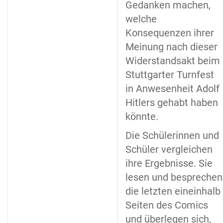
Gedanken machen,
welche
Konsequenzen ihrer
Meinung nach dieser
Widerstandsakt beim
Stuttgarter Turnfest
in Anwesenheit Adolf
Hitlers gehabt haben
könnte.
Die Schülerinnen und
Schüler vergleichen
ihre Ergebnisse. Sie
lesen und besprechen
die letzten eineinhalb
Seiten des Comics
und überlegen sich,