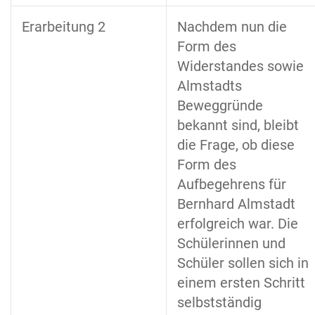
Erarbeitung 2
Nachdem nun die
Form des
Widerstandes sowie
Almstadts
Beweggründe
bekannt sind, bleibt
die Frage, ob diese
Form des
Aufbegehrens für
Bernhard Almstadt
erfolgreich war. Die
Schülerinnen und
Schüler sollen sich in
einem ersten Schritt
selbstständig