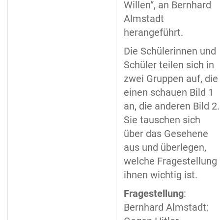
Willen“, an Bernhard
Almstadt
herangeführt.
Die Schülerinnen und
Schüler teilen sich in
zwei Gruppen auf, die
einen schauen Bild 1
an, die anderen Bild 2.
Sie tauschen sich
über das Gesehene
aus und überlegen,
welche Fragestellung
ihnen wichtig ist.
Fragestellung
:
Bernhard Almstadt: