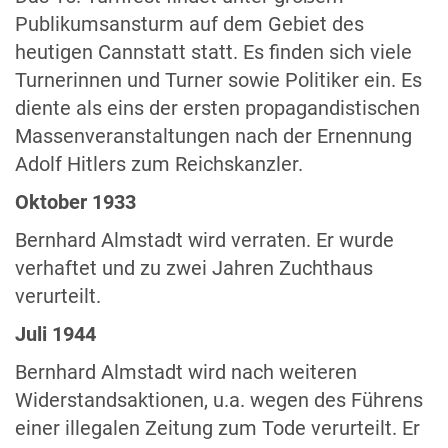
Publikumsansturm auf dem Gebiet des
heutigen Cannstatt statt. Es finden sich viele
Turnerinnen und Turner sowie Politiker ein. Es
diente als eins der ersten propagandistischen
Massenveranstaltungen nach der Ernennung
Adolf Hitlers zum Reichskanzler.
Oktober 1933
Bernhard Almstadt wird verraten. Er wurde
verhaftet und zu zwei Jahren Zuchthaus
verurteilt.
Juli 1944
Bernhard Almstadt wird nach weiteren
Widerstandsaktionen, u.a. wegen des Führens
einer illegalen Zeitung zum Tode verurteilt. Er