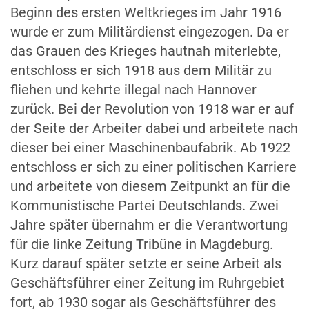
Beginn des ersten Weltkrieges im Jahr 1916
wurde er zum Militärdienst eingezogen. Da er
das Grauen des Krieges hautnah miterlebte,
entschloss er sich 1918 aus dem Militär zu
fliehen und kehrte illegal nach Hannover
zurück. Bei der Revolution von 1918 war er auf
der Seite der Arbeiter dabei und arbeitete nach
dieser bei einer Maschinenbaufabrik. Ab 1922
entschloss er sich zu einer politischen Karriere
und arbeitete von diesem Zeitpunkt an für die
Kommunistische Partei Deutschlands. Zwei
Jahre später übernahm er die Verantwortung
für die linke Zeitung Tribüne in Magdeburg.
Kurz darauf später setzte er seine Arbeit als
Geschäftsführer einer Zeitung im Ruhrgebiet
fort, ab 1930 sogar als Geschäftsführer des