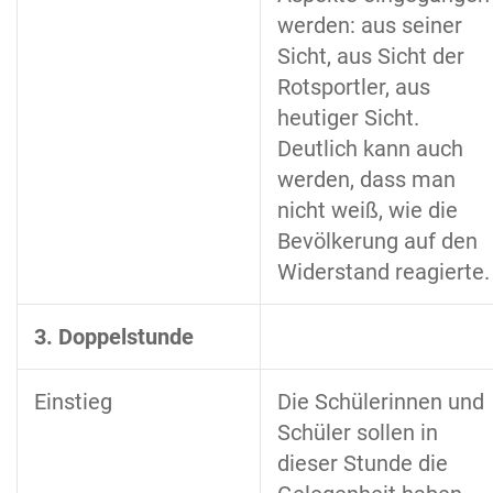
werden: aus seiner
Sicht, aus Sicht der
Rotsportler, aus
heutiger Sicht.
Deutlich kann auch
werden, dass man
nicht weiß, wie die
Bevölkerung auf den
Widerstand reagierte.
3. Doppelstunde
Einstieg
Die Schülerinnen und
Schüler sollen in
dieser Stunde die