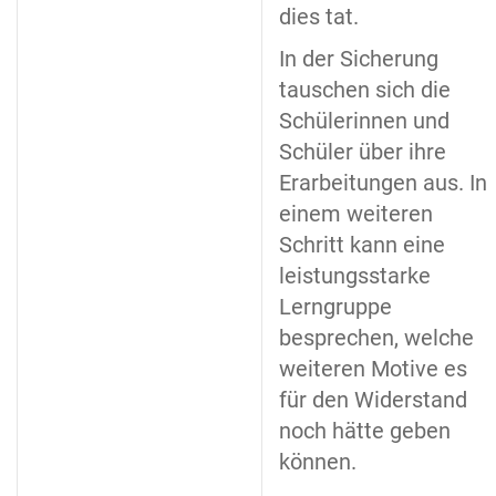
dies tat.
In der Sicherung
tauschen sich die
Schülerinnen und
Schüler über ihre
Erarbeitungen aus. In
einem weiteren
Schritt kann eine
leistungsstarke
Lerngruppe
besprechen, welche
weiteren Motive es
für den Widerstand
noch hätte geben
können.