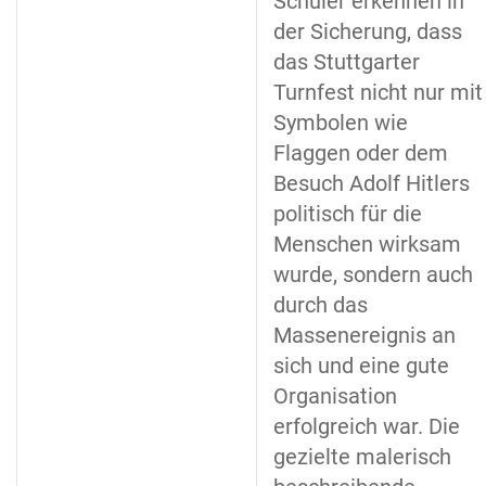
Schüler erkennen in
der Sicherung, dass
das Stuttgarter
Turnfest nicht nur mit
Symbolen wie
Flaggen oder dem
Besuch Adolf Hitlers
politisch für die
Menschen wirksam
wurde, sondern auch
durch das
Massenereignis an
sich und eine gute
Organisation
erfolgreich war. Die
gezielte malerisch