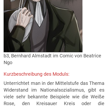
b3, Bernhard Almstadt im Comic von Beatrice
Ngo
Kurzbeschreibung des Moduls:
Unterrichtet man in der Mittelstufe das Thema
Widerstand im Nationalsozialismus, gibt es
viele sehr bekannte Beispiele wie die Weiße
Rose, den Kreisauer Kreis oder die