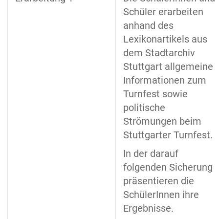
Schüler erarbeiten
anhand des
Lexikonartikels aus
dem Stadtarchiv
Stuttgart allgemeine
Informationen zum
Turnfest sowie
politische
Strömungen beim
Stuttgarter Turnfest.
In der darauf
folgenden Sicherung
präsentieren die
SchülerInnen ihre
Ergebnisse.