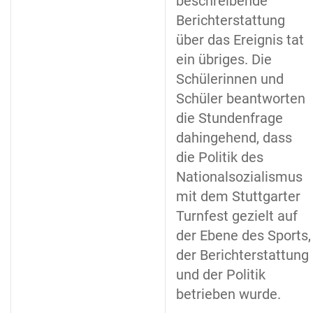
beschreibende
Berichterstattung
über das Ereignis tat
ein übriges. Die
Schülerinnen und
Schüler beantworten
die Stundenfrage
dahingehend, dass
die Politik des
Nationalsozialismus
mit dem Stuttgarter
Turnfest gezielt auf
der Ebene des Sports,
der Berichterstattung
und der Politik
betrieben wurde.