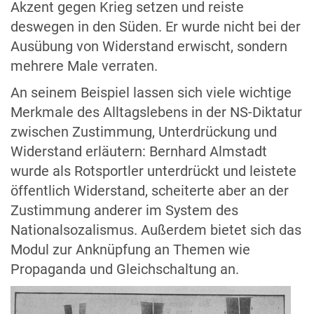
Akzent gegen Krieg setzen und reiste
deswegen in den Süden. Er wurde nicht bei der
Ausübung von Widerstand erwischt, sondern
mehrere Male verraten.
An seinem Beispiel lassen sich viele wichtige
Merkmale des Alltagslebens in der NS-Diktatur
zwischen Zustimmung, Unterdrückung und
Widerstand erläutern: Bernhard Almstadt
wurde als Rotsportler unterdrückt und leistete
öffentlich Widerstand, scheiterte aber an der
Zustimmung anderer im System des
Nationalsozalismus. Außerdem bietet sich das
Modul zur Anknüpfung an Themen wie
Propaganda und Gleichschaltung an.