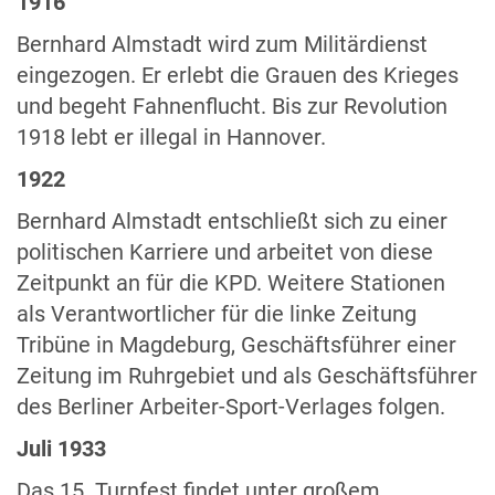
1916
Bernhard Almstadt wird zum Militärdienst
eingezogen. Er erlebt die Grauen des Krieges
und begeht Fahnenflucht. Bis zur Revolution
1918 lebt er illegal in Hannover.
1922
Bernhard Almstadt entschließt sich zu einer
politischen Karriere und arbeitet von diese
Zeitpunkt an für die KPD. Weitere Stationen
als Verantwortlicher für die linke Zeitung
Tribüne in Magdeburg, Geschäftsführer einer
Zeitung im Ruhrgebiet und als Geschäftsführer
des Berliner Arbeiter-Sport-Verlages folgen.
Juli 1933
Das 15. Turnfest findet unter großem