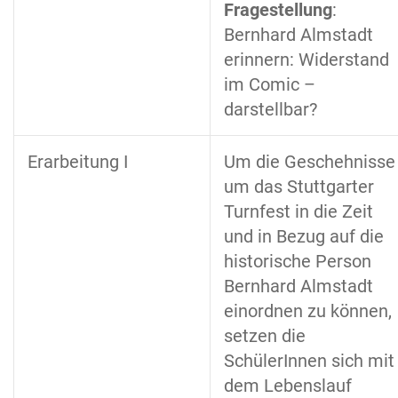
Fragestellung
:
Bernhard Almstadt
erinnern:
Widerstand
im Comic –
darstellbar?
Erarbeitung I
Um die Geschehnisse
um das Stuttgarter
Turnfest in die Zeit
und in Bezug auf die
historische Person
Bernhard Almstadt
einordnen zu können,
setzen die
SchülerInnen sich mit
dem Lebenslauf