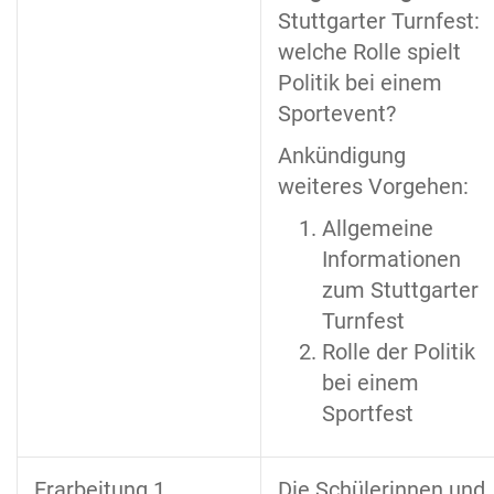
Stuttgarter Turnfest:
welche Rolle spielt
Politik bei einem
Sportevent?
Ankündigung
weiteres Vorgehen:
Allgemeine
Informationen
zum Stuttgarter
Turnfest
Rolle der Politik
bei einem
Sportfest
Erarbeitung 1
Die Schülerinnen und