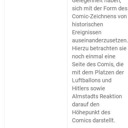
Gelegenheit haben,
sich mit der Form des
Comic-Zeichnens von
historischen
Ereignissen
auseinanderzusetzen.
Hierzu betrachten sie
noch einmal eine
Seite des Comis, die
mit dem Platzen der
Luftballons und
Hitlers sowie
Almstadts Reaktion
darauf den
Höhepunkt des
Comics darstellt.