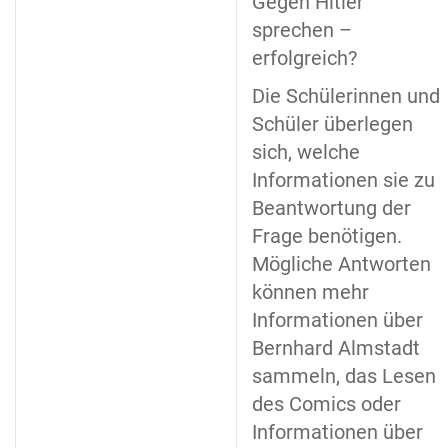
Gegen Hitler
sprechen –
erfolgreich?
Die Schülerinnen und
Schüler überlegen
sich, welche
Informationen sie zu
Beantwortung der
Frage benötigen.
Mögliche Antworten
können mehr
Informationen über
Bernhard Almstadt
sammeln, das Lesen
des Comics oder
Informationen über