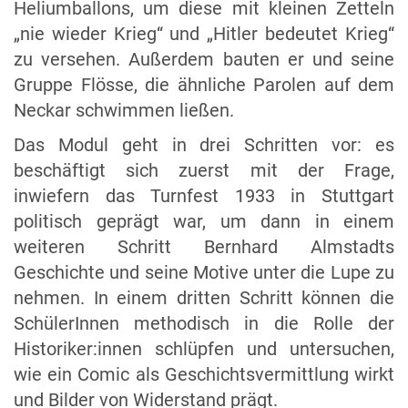
Heliumballons, um diese mit kleinen Zetteln
„nie wieder Krieg“ und „Hitler bedeutet Krieg“
zu versehen. Außerdem bauten er und seine
Gruppe Flösse, die ähnliche Parolen auf dem
Neckar schwimmen ließen.
Das Modul geht in drei Schritten vor: es
beschäftigt sich zuerst mit der Frage,
inwiefern das Turnfest 1933 in Stuttgart
politisch geprägt war, um dann in einem
weiteren Schritt Bernhard Almstadts
Geschichte und seine Motive unter die Lupe zu
nehmen. In einem dritten Schritt können die
SchülerInnen methodisch in die Rolle der
Historiker:innen schlüpfen und untersuchen,
wie ein Comic als Geschichtsvermittlung wirkt
und Bilder von Widerstand prägt.