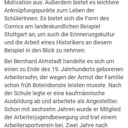
Motivation aus. Außerdem bietet es leichtere
Anknüpfungspunkte zum Leben der
SchülerInnen. Es bietet sich die Form des
Comics am landeskundlichen Beispiel
Stuttgart an, um auch die Erinnerungskultur
und die Arbeit eines Historikers an diesem
Beispiel in den Blick zu nehmen.
Bei Bernhard Almstadt handelte es sich um
einen zu Ende des 19. Jahrhunderts geborenen
Arbeitersohn, der wegen der Armut der Familie
schon früh Botendienste leisten musste. Nach
der Schule legte er eine kaufmännische
Ausbildung ab und arbeitete als Angestellter.
Schon mit sechzehn Jahren wurde er Mitglied
der Arbeiterjugendbewegung und trat einem
Arbeitersportverein bei. Zwei Jahre nach