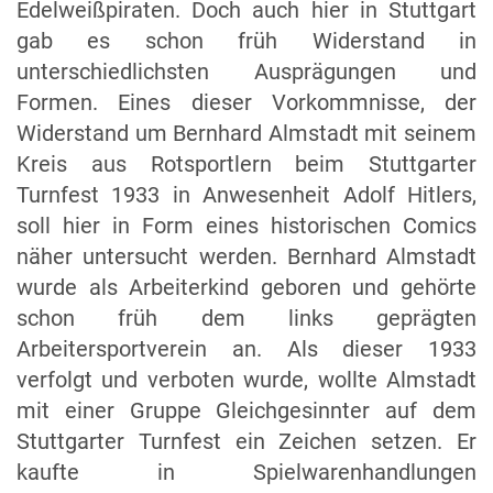
Edelweißpiraten. Doch auch hier in Stuttgart
gab es schon früh Widerstand in
unterschiedlichsten Ausprägungen und
Formen. Eines dieser Vorkommnisse, der
Widerstand um Bernhard Almstadt mit seinem
Kreis aus Rotsportlern beim Stuttgarter
Turnfest 1933 in Anwesenheit Adolf Hitlers,
soll hier in Form eines historischen Comics
näher untersucht werden. Bernhard Almstadt
wurde als Arbeiterkind geboren und gehörte
schon früh dem links geprägten
Arbeitersportverein an. Als dieser 1933
verfolgt und verboten wurde, wollte Almstadt
mit einer Gruppe Gleichgesinnter auf dem
Stuttgarter Turnfest ein Zeichen setzen. Er
kaufte in Spielwarenhandlungen