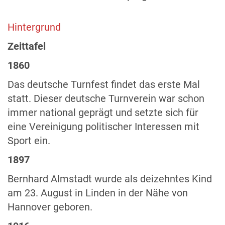
Hintergrund
Zeittafel
1860
Das deutsche Turnfest findet das erste Mal
statt. Dieser deutsche Turnverein war schon
immer national geprägt und setzte sich für
eine Vereinigung politischer Interessen mit
Sport ein.
1897
Bernhard Almstadt wurde als deizehntes Kind
am 23. August in Linden in der Nähe von
Hannover geboren.