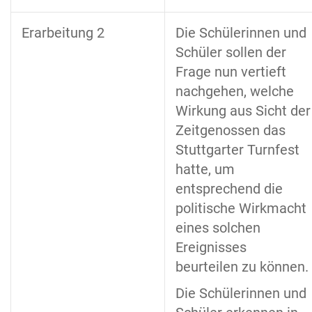
Erarbeitung 2
Die Schülerinnen und
Schüler sollen der
Frage nun vertieft
nachgehen, welche
Wirkung aus Sicht der
Zeitgenossen das
Stuttgarter Turnfest
hatte, um
entsprechend die
politische Wirkmacht
eines solchen
Ereignisses
beurteilen zu können.
Die Schülerinnen und