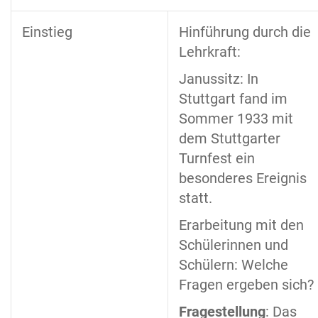
Einstieg
Hinführung durch die
Lehrkraft:
Janussitz: In
Stuttgart fand im
Sommer 1933 mit
dem Stuttgarter
Turnfest ein
besonderes Ereignis
statt.
Erarbeitung mit den
Schülerinnen und
Schülern: Welche
Fragen ergeben sich?
Fragestellung
: Das