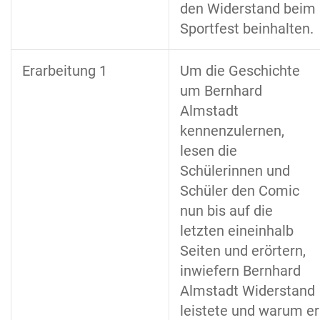
den Widerstand beim
Sportfest beinhalten.
Erarbeitung 1
Um die Geschichte
um Bernhard
Almstadt
kennenzulernen,
lesen die
Schülerinnen und
Schüler den Comic
nun bis auf die
letzten eineinhalb
Seiten und erörtern,
inwiefern Bernhard
Almstadt Widerstand
leistete und warum er