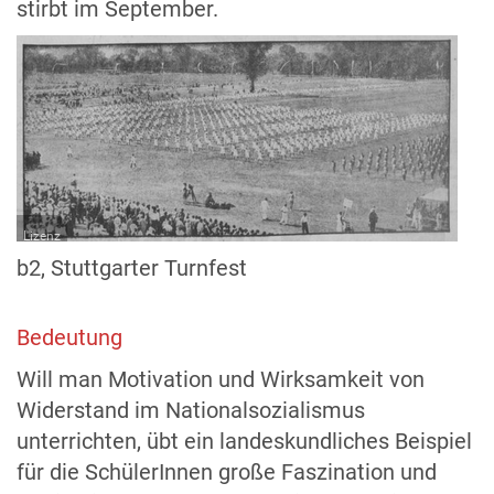
stirbt im September.
Lizenz
b2, Stuttgarter Turnfest
Bedeutung
Will man Motivation und Wirksamkeit von
Widerstand im Nationalsozialismus
unterrichten, übt ein landeskundliches Beispiel
für die SchülerInnen große Faszination und