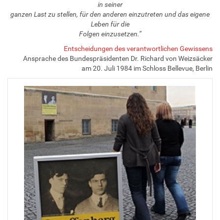
in seiner
ganzen Last zu stellen, für den anderen einzutreten und das eigene
Leben für die
Folgen einzusetzen.“
Entscheidungen des verantwortlichen Gewissens
Ansprache des Bundespräsidenten Dr. Richard von Weizsäcker
am 20. Juli 1984 im Schloss Bellevue, Berlin