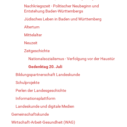
Nachkriegszeit - Politischer Neubeginn und
Entstehung Baden-Württembergs
Jüdisches Leben in Baden und Württemberg
Altertum
Mittelalter
Neuzeit
Zeitgeschichte
Nationalsozialismus - Verfolgung vor der Haustür
Gedenktag 20. Juli
Bildungspartnerschaft Landeskunde
Schulprojekte
Perlen der Landesgeschichte
Informationsplattform
Landeskunde und digitale Medien
Gemeinschaftskunde
Wirtschaft-Arbeit-Gesundheit (WAG)