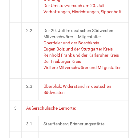
Der Umsturzversuch am 20. Juli
Verhaftungen, Hinrichtungen, Sippenhaft
2.2
Der 20. Juli im deutschen Südwesten:
Mitverschwörer – Mitgestalter
Goerdeler und der Boschkreis
Eugen Bolz und der Stuttgarter Kreis
Reinhold Frank und der Karlsruher Kreis
Der Freiburger Kreis
Weitere Mitverschwörer und Mitgestalter
2.3
Überblick: Widerstand im deutschen
Südwesten
3
Außerschulische Lernorte:
3.1
Stauffenberg-Erinnerungsstätte