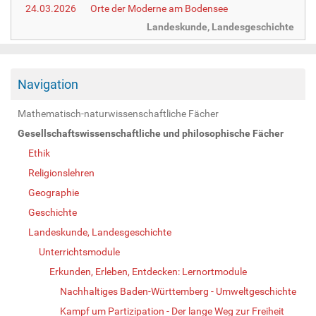
24.03.2026
Orte der Moderne am Bodensee
Landeskunde, Landesgeschichte
Navigation
Mathematisch-naturwissenschaftliche Fächer
Gesellschaftswissenschaftliche und philosophische Fächer
Ethik
Religionslehren
Geographie
Geschichte
Landeskunde, Landesgeschichte
Unterrichtsmodule
Erkunden, Erleben, Entdecken: Lernortmodule
Nachhaltiges Baden-Württemberg - Umweltgeschichte
Kampf um Partizipation - Der lange Weg zur Freiheit