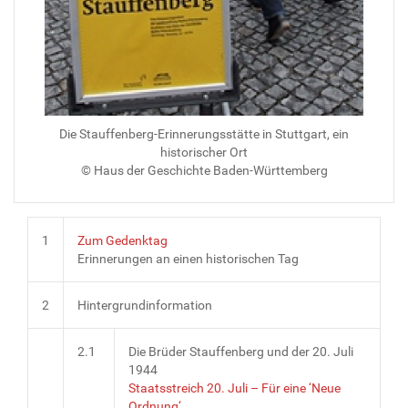
Die Stauffenberg-Erinnerungsstätte in Stuttgart, ein
historischer Ort
© Haus der Geschichte Baden-Württemberg
1
Zum Gedenktag
Erinnerungen an einen historischen Tag
2
Hintergrundinformation
2.1
Die Brüder Stauffenberg und der 20. Juli
1944
Staatsstreich 20. Juli – Für eine ‘Neue
Ordnung‘