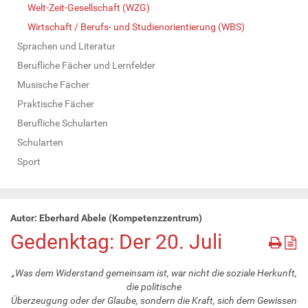
Welt-Zeit-Gesellschaft (WZG)
Wirtschaft / Berufs- und Studienorientierung (WBS)
Sprachen und Literatur
Berufliche Fächer und Lernfelder
Musische Fächer
Praktische Fächer
Berufliche Schularten
Schularten
Sport
Autor: Eberhard Abele (Kompetenzzentrum)
Gedenktag: Der 20. Juli
„Was dem Widerstand gemeinsam ist, war nicht die soziale Herkunft,
die politische
Überzeugung oder der Glaube, sondern die Kraft, sich dem Gewissen