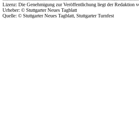
Lizenz:
Die Genehmigung zur Veröffentlichung liegt der Redaktion v
Urheber:
© Stuttgarter Neues Tagblatt
Quelle:
© Stuttgarter Neues Tagblatt, Stuttgarter Turnfest