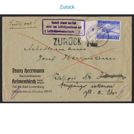
Zurück