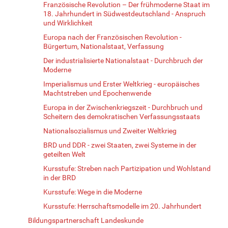
Französische Revolution – Der frühmoderne Staat im
18. Jahrhundert in Südwestdeutschland - Anspruch
und Wirklichkeit
Europa nach der Französischen Revolution -
Bürgertum, Nationalstaat, Verfassung
Der industrialisierte Nationalstaat - Durchbruch der
Moderne
Imperialismus und Erster Weltkrieg - europäisches
Machtstreben und Epochenwende
Europa in der Zwischenkriegszeit - Durchbruch und
Scheitern des demokratischen Verfassungsstaats
Nationalsozialismus und Zweiter Weltkrieg
BRD und DDR - zwei Staaten, zwei Systeme in der
geteilten Welt
Kursstufe: Streben nach Partizipation und Wohlstand
in der BRD
Kursstufe: Wege in die Moderne
Kursstufe: Herrschaftsmodelle im 20. Jahrhundert
Bildungspartnerschaft Landeskunde