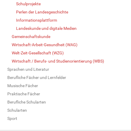
Schulprojekte
Perlen der Landesgeschichte
Informationsplattform
Landeskunde und digitale Medien
Gemeinschaftskunde
Wirtschaft-Arbeit-Gesundheit (WAG)
Welt-Zeit-Gesellschaft (WZG)
Wirtschaft / Berufs- und Studienorientierung (WBS)
Sprachen und Literatur
Berufliche Fächer und Lernfelder
Musische Fächer
Praktische Fächer
Berufliche Schularten
Schularten
Sport