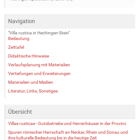
Navigation
"Villa rustica in Hechingen-Stein"
Bedeutung
Zeittafel
Didaktische Hinweise
Verlaufsplanung mit Materialien
Vertiefungen und Erweiterungen
Materialien und Medien
Literatur, Links, Sonstiges
Übersicht
Villae rusticae - Gutsbetriebe und Herrenhäuser in der Provinz
Spuren römischer Herrschaft an Neckar, Rhein und Donau und
ihre kulturelle Bedeutung bis in die heutige Zeit