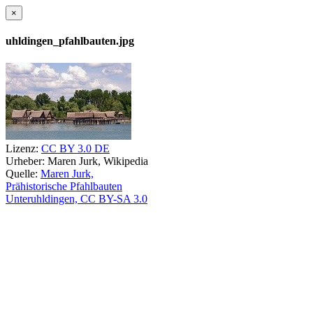
×
uhldingen_pfahlbauten.jpg
Lizenz:
CC BY 3.0 DE
Urheber:
Maren Jurk, Wikipedia
Quelle:
Maren Jurk,
Prähistorische Pfahlbauten
Unteruhldingen, CC BY-SA 3.0