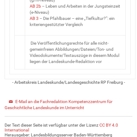
AB 2b
– Leben und Arbeiten in der Jungsteinzeit
(e-Niveau)
AB 3
– Die Pfahlbauer – eine „Tiefkultur?“: ein
kriteriengestützter Vergleich
Die Veröffentlichungsrechte für alle nicht-
gemeinfreien Abbildungen/Dateien/Ton- und
Videodokumente/Textauszüge in diesem Modul
liegen der Landeskunde-Redaktion vor
- Arbeitskreis Landeskunde/Landesgeschichte RP Freiburg -
E-Mail an die Fachredaktion Kompetenzzentrum für
Geschichtliche Landeskunde im Unterricht
Der Text dieser Seite ist verfügbar unter der Lizenz
CC BY 4.0
International
Herausgeber: Landesbildungsserver Baden-Württemberg