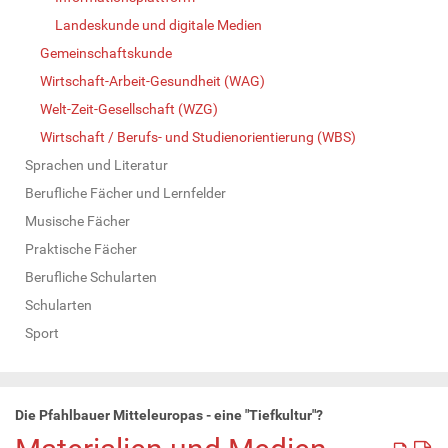
Landeskunde und digitale Medien
Gemeinschaftskunde
Wirtschaft-Arbeit-Gesundheit (WAG)
Welt-Zeit-Gesellschaft (WZG)
Wirtschaft / Berufs- und Studienorientierung (WBS)
Sprachen und Literatur
Berufliche Fächer und Lernfelder
Musische Fächer
Praktische Fächer
Berufliche Schularten
Schularten
Sport
Die Pfahlbauer Mitteleuropas - eine "Tiefkultur"?