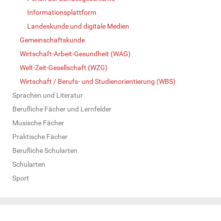
Informationsplattform
Landeskunde und digitale Medien
Gemeinschaftskunde
Wirtschaft-Arbeit-Gesundheit (WAG)
Welt-Zeit-Gesellschaft (WZG)
Wirtschaft / Berufs- und Studienorientierung (WBS)
Sprachen und Literatur
Berufliche Fächer und Lernfelder
Musische Fächer
Praktische Fächer
Berufliche Schularten
Schularten
Sport