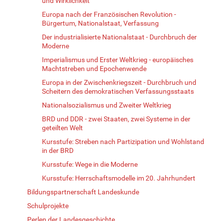
und Wirklichkeit
Europa nach der Französischen Revolution -
Bürgertum, Nationalstaat, Verfassung
Der industrialisierte Nationalstaat - Durchbruch der
Moderne
Imperialismus und Erster Weltkrieg - europäisches
Machtstreben und Epochenwende
Europa in der Zwischenkriegszeit - Durchbruch und
Scheitern des demokratischen Verfassungsstaats
Nationalsozialismus und Zweiter Weltkrieg
BRD und DDR - zwei Staaten, zwei Systeme in der
geteilten Welt
Kursstufe: Streben nach Partizipation und Wohlstand
in der BRD
Kursstufe: Wege in die Moderne
Kursstufe: Herrschaftsmodelle im 20. Jahrhundert
Bildungspartnerschaft Landeskunde
Schulprojekte
Perlen der Landesgeschichte