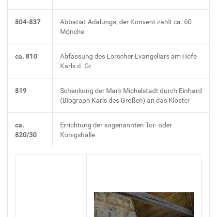
804-837
Abbatiat Adalungs; der Konvent zählt ca. 60
Mönche
ca. 810
Abfassung des Lorscher Evangeliars am Hofe
Karls d. Gr.
819
Schenkung der Mark Michelstadt durch Einhard
(Biograph Karls des Großen) an das Kloster
ca.
Errichtung der sogenannten Tor- oder
820/30
Königshalle