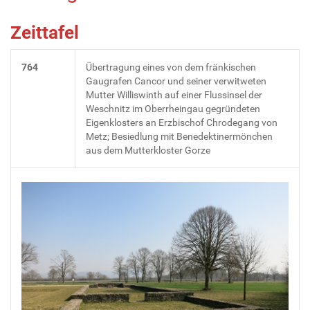
Zeittafel
764
Übertragung eines von dem fränkischen
Gaugrafen Cancor und seiner verwitweten
Mutter Williswinth auf einer Flussinsel der
Weschnitz im Oberrheingau gegründeten
Eigenklosters an Erzbischof Chrodegang von
Metz; Besiedlung mit Benedektinermönchen
aus dem Mutterkloster Gorze