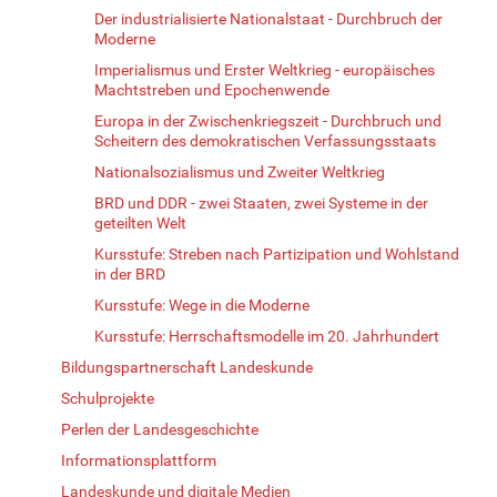
Der industrialisierte Nationalstaat - Durchbruch der
Moderne
Imperialismus und Erster Weltkrieg - europäisches
Machtstreben und Epochenwende
Europa in der Zwischenkriegszeit - Durchbruch und
Scheitern des demokratischen Verfassungsstaats
Nationalsozialismus und Zweiter Weltkrieg
BRD und DDR - zwei Staaten, zwei Systeme in der
geteilten Welt
Kursstufe: Streben nach Partizipation und Wohlstand
in der BRD
Kursstufe: Wege in die Moderne
Kursstufe: Herrschaftsmodelle im 20. Jahrhundert
Bildungspartnerschaft Landeskunde
Schulprojekte
Perlen der Landesgeschichte
Informationsplattform
Landeskunde und digitale Medien