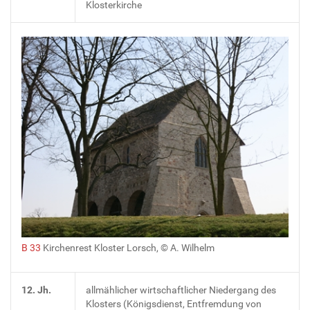
Klosterkirche
B 33
Kirchenrest Kloster Lorsch, © A. Wilhelm
12. Jh.
allmählicher wirtschaftlicher Niedergang des
Klosters (Königsdienst, Entfremdung von