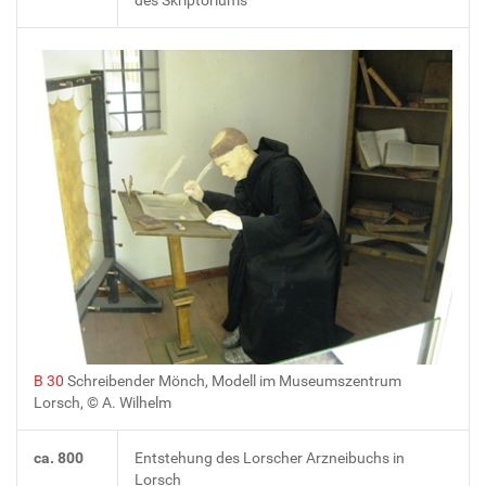
B 30
Schreibender Mönch, Modell im Museumszentrum
Lorsch, © A. Wilhelm
ca. 800
Entstehung des Lorscher Arzneibuchs in
Lorsch