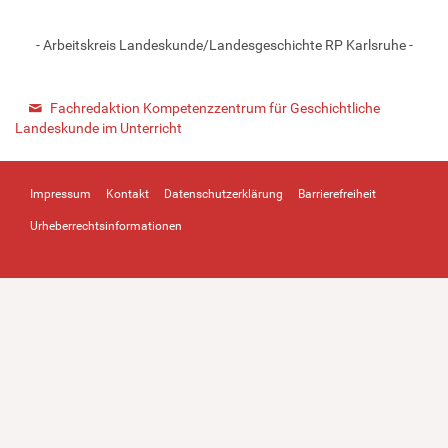
- Arbeitskreis Landeskunde/Landesgeschichte RP Karlsruhe -
Fachredaktion Kompetenzzentrum für Geschichtliche
Landeskunde im Unterricht
Impressum
Kontakt
Datenschutzerklärung
Barrierefreiheit
Urheberrechtsinformationen