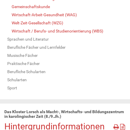
Gemeinschaftskunde
Wirtschaft-Arbeit-Gesundheit (WAG)
Welt-Zeit-Gesellschaft (WZG)
Wirtschaft / Berufs- und Studienorientierung (WBS)
Sprachen und Literatur
Berufliche Fächer und Lernfelder
Musische Fächer
Praktische Fächer
Berufliche Schularten
Schularten
Sport
Das Kloster Lorsch als Macht-, Wirtschafts- und Bildungszentrum
in karolingischer Zeit (8./9.Jh.)
Hintergrundinformationen