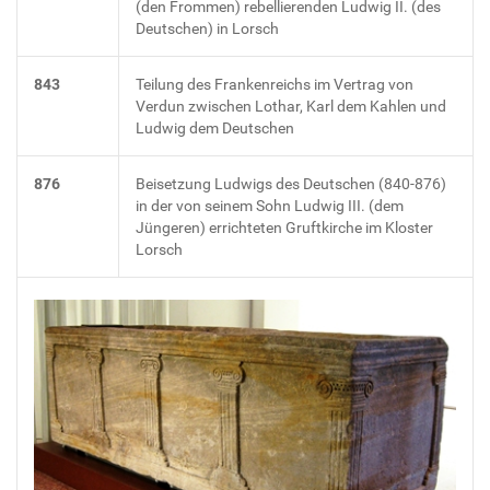
(den Frommen) rebellierenden Ludwig II. (des
Deutschen) in Lorsch
843
Teilung des Frankenreichs im Vertrag von
Verdun zwischen Lothar, Karl dem Kahlen und
Ludwig dem Deutschen
876
Beisetzung Ludwigs des Deutschen (840-876)
in der von seinem Sohn Ludwig III. (dem
Jüngeren) errichteten Gruftkirche im Kloster
Lorsch