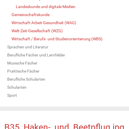
Landeskunde und digitale Medien
Gemeinschaftskunde
Wirtschaft-Arbeit-Gesundheit (WAG)
Welt-Zeit-Gesellschaft (WZG)
Wirtschaft / Berufs- und Studienorientierung (WBS)
Sprachen und Literatur
Berufliche Fächer und Lernfelder
Musische Fächer
Praktische Fächer
Berufliche Schularten
Schularten
Sport
B35_Haken-_und_Beetpflug.jpg