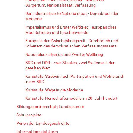
Bürgertum, Nationalstaat, Verfassung
Der industrialisierte Nationalstaat - Durchbruch der
Moderne
Imperialismus und Erster Weltkrieg - europäisches
Machtstreben und Epochenwende
Europa in der Zwischenkriegszeit - Durchbruch und
Scheitern des demokratischen Verfassungsstaats
Nationalsozialismus und Zweiter Weltkrieg
BRD und DDR - zwei Staaten, zwei Systeme in der
geteilten Welt
Kursstufe: Streben nach Partizipation und Wohlstand
in der BRD
Kursstufe: Wege in die Moderne
Kursstufe: Herrschaftsmodelle im 20. Jahrhundert
Bildungspartnerschaft Landeskunde
Schulprojekte
Perlen der Landesgeschichte
Informationsplattform