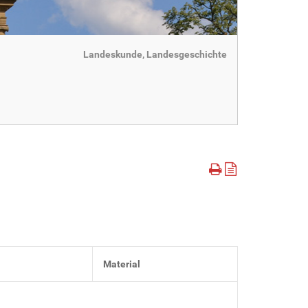
Landeskunde, Landesgeschichte
Material