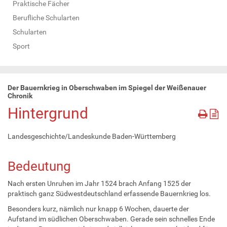
Praktische Fächer
Berufliche Schularten
Schularten
Sport
Der Bauernkrieg in Oberschwaben im Spiegel der Weißenauer
Chronik
Hintergrund
Landesgeschichte/Landeskunde Baden-Württemberg
Bedeutung
Nach ersten Unruhen im Jahr 1524 brach Anfang 1525 der
praktisch ganz Südwestdeutschland erfassende Bauernkrieg los.
Besonders kurz, nämlich nur knapp 6 Wochen, dauerte der
Aufstand im südlichen Oberschwaben. Gerade sein schnelles Ende