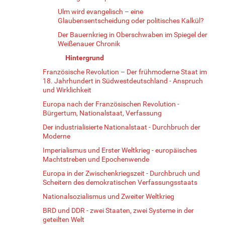
Ulm wird evangelisch – eine
Glaubensentscheidung oder politisches Kalkül?
Der Bauernkrieg in Oberschwaben im Spiegel der
Weißenauer Chronik
Hintergrund
Französische Revolution – Der frühmoderne Staat im
18. Jahrhundert in Südwestdeutschland - Anspruch
und Wirklichkeit
Europa nach der Französischen Revolution -
Bürgertum, Nationalstaat, Verfassung
Der industrialisierte Nationalstaat - Durchbruch der
Moderne
Imperialismus und Erster Weltkrieg - europäisches
Machtstreben und Epochenwende
Europa in der Zwischenkriegszeit - Durchbruch und
Scheitern des demokratischen Verfassungsstaats
Nationalsozialismus und Zweiter Weltkrieg
BRD und DDR - zwei Staaten, zwei Systeme in der
geteilten Welt