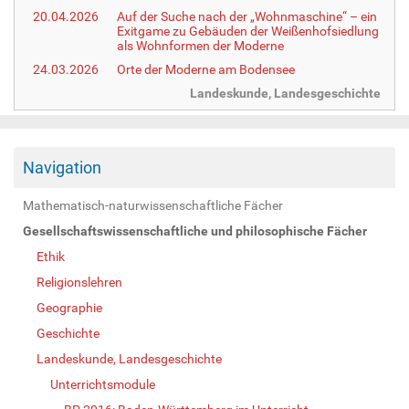
20.04.2026
Auf der Suche nach der „Wohnmaschine“ – ein
Exitgame zu Gebäuden der Weißenhofsiedlung
als Wohnformen der Moderne
24.03.2026
Orte der Moderne am Bodensee
Landeskunde, Landesgeschichte
Navigation
Mathematisch-naturwissenschaftliche Fächer
Gesellschaftswissenschaftliche und philosophische Fächer
Ethik
Religionslehren
Geographie
Geschichte
Landeskunde, Landesgeschichte
Unterrichtsmodule