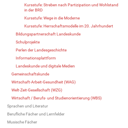
Kursstufe: Streben nach Partizipation und Wohlstand
in der BRD
Kursstufe: Wege in die Moderne
Kursstufe: Herrschaftsmodelle im 20. Jahrhundert
Bildungspartnerschaft Landeskunde
Schulprojekte
Perlen der Landesgeschichte
Informationsplattform
Landeskunde und digitale Medien
Gemeinschaftskunde
Wirtschaft-Arbeit-Gesundheit (WAG)
Welt-Zeit-Gesellschaft (WZG)
Wirtschaft / Berufs- und Studienorientierung (WBS)
Sprachen und Literatur
Berufliche Fächer und Lernfelder
Musische Fächer