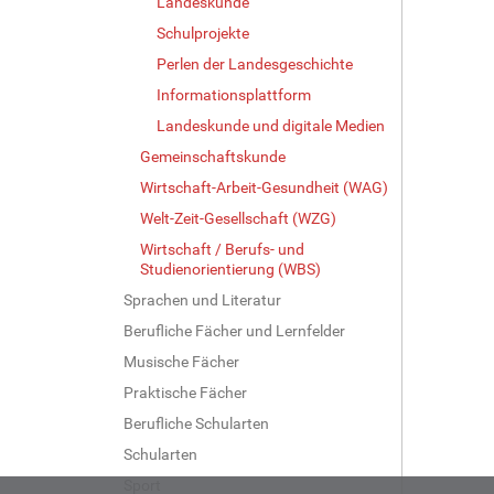
Landeskunde
Schulprojekte
Perlen der Landesgeschichte
Informationsplattform
Landeskunde und digitale Medien
Gemeinschaftskunde
Wirtschaft-Arbeit-Gesundheit (WAG)
Welt-Zeit-Gesellschaft (WZG)
Wirtschaft / Berufs- und
Studienorientierung (WBS)
Sprachen und Literatur
Berufliche Fächer und Lernfelder
Musische Fächer
Praktische Fächer
Berufliche Schularten
Schularten
Sport