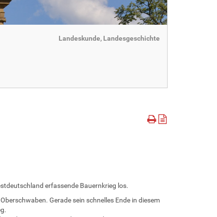
Landeskunde, Landesgeschichte
stdeutschland erfassende Bauernkrieg los.
 Oberschwaben. Gerade sein schnelles Ende in diesem
g.