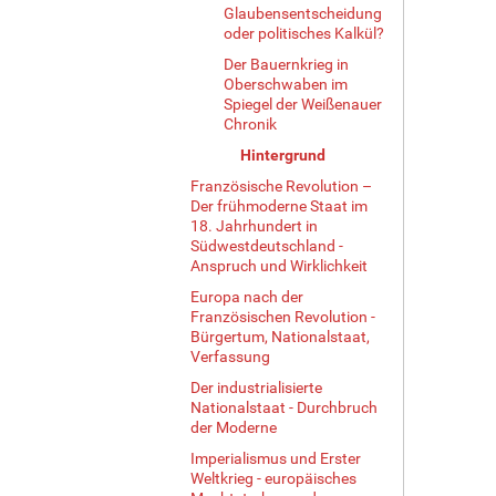
Glaubensentscheidung
oder politisches Kalkül?
Der Bauernkrieg in
Oberschwaben im
Spiegel der Weißenauer
Chronik
Hintergrund
Französische Revolution –
Der frühmoderne Staat im
18. Jahrhundert in
Südwestdeutschland -
Anspruch und Wirklichkeit
Europa nach der
Französischen Revolution -
Bürgertum, Nationalstaat,
Verfassung
Der industrialisierte
Nationalstaat - Durchbruch
der Moderne
Imperialismus und Erster
Weltkrieg - europäisches