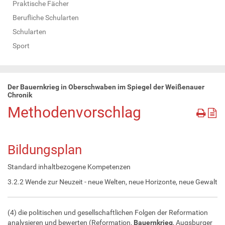
Praktische Fächer
Berufliche Schularten
Schularten
Sport
Der Bauernkrieg in Oberschwaben im Spiegel der Weißenauer
Chronik
Methodenvorschlag
Bildungsplan
Standard inhaltbezogene Kompetenzen
3.2.2 Wende zur Neuzeit - neue Welten, neue Horizonte, neue Gewalt
(4) die politischen und gesellschaftlichen Folgen der Reformation
analysieren und bewerten (Reformation,
Bauernkrieg
, Augsburger