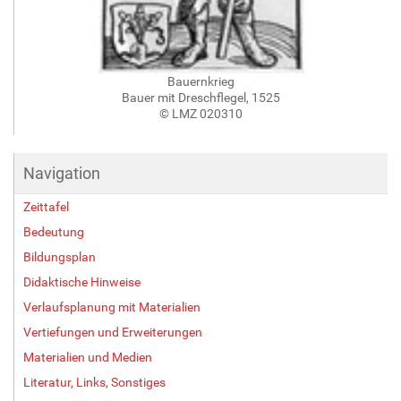
Bauernkrieg
Bauer mit Dreschflegel, 1525
© LMZ 020310
Navigation
Zeittafel
Bedeutung
Bildungsplan
Didaktische Hinweise
Verlaufsplanung mit Materialien
Vertiefungen und Erweiterungen
Materialien und Medien
Literatur, Links, Sonstiges