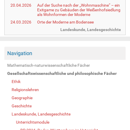
20.04.2026
Auf der Suche nach der „Wohnmaschine“ – ein
Exitgame zu Gebäuden der Weißenhofsiedlung
als Wohnformen der Moderne
24.03.2026
Orte der Moderne am Bodensee
Landeskunde, Landesgeschichte
Navigation
Mathematisch-naturwissenschaftliche Fächer
Gesellschaftswissenschaftliche und philosophische Fächer
Ethik
Religionslehren
Geographie
Geschichte
Landeskunde, Landesgeschichte
Unterrichtsmodule