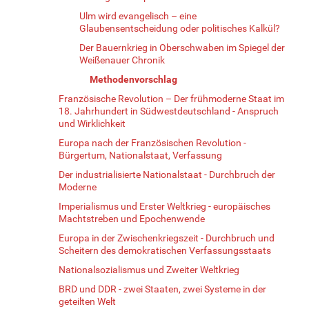
Ulm wird evangelisch – eine
Glaubensentscheidung oder politisches Kalkül?
Der Bauernkrieg in Oberschwaben im Spiegel der
Weißenauer Chronik
Methodenvorschlag
Französische Revolution – Der frühmoderne Staat im
18. Jahrhundert in Südwestdeutschland - Anspruch
und Wirklichkeit
Europa nach der Französischen Revolution -
Bürgertum, Nationalstaat, Verfassung
Der industrialisierte Nationalstaat - Durchbruch der
Moderne
Imperialismus und Erster Weltkrieg - europäisches
Machtstreben und Epochenwende
Europa in der Zwischenkriegszeit - Durchbruch und
Scheitern des demokratischen Verfassungsstaats
Nationalsozialismus und Zweiter Weltkrieg
BRD und DDR - zwei Staaten, zwei Systeme in der
geteilten Welt