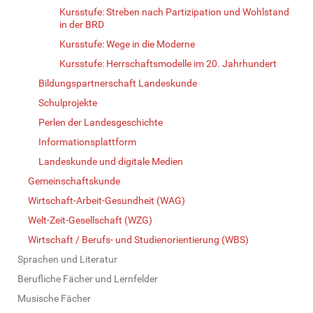
Kursstufe: Streben nach Partizipation und Wohlstand
in der BRD
Kursstufe: Wege in die Moderne
Kursstufe: Herrschaftsmodelle im 20. Jahrhundert
Bildungspartnerschaft Landeskunde
Schulprojekte
Perlen der Landesgeschichte
Informationsplattform
Landeskunde und digitale Medien
Gemeinschaftskunde
Wirtschaft-Arbeit-Gesundheit (WAG)
Welt-Zeit-Gesellschaft (WZG)
Wirtschaft / Berufs- und Studienorientierung (WBS)
Sprachen und Literatur
Berufliche Fächer und Lernfelder
Musische Fächer