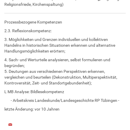
Religionsfriede, Kirchenspaltung)
Prozessbezogene Kompetenzen
2.3. Reflexionskompetenz:
3. Möglichkeiten und Grenzen individuellen und kollektiven
Handelns in historischen Situationen erkennen und alternative
Handlungsmöglichkeiten erörtern;
4. Sach- und Werturteile analysieren, selbst formulieren und
begründen;
5. Deutungen aus verschiedenen Perspektiven erkennen,
vergleichen und beurteilen (Dekonstruktion, Multiperspektivität,
Kontroversität, Zeit- und Standortgebundenheit);
L MB Analyse: Bildlesekompetenz
- Arbeitskreis Landeskunde/Landesgeschichte RP Tübingen -
letzte Änderung:
vor 10 Jahren