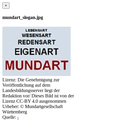
×
mundart_slogan.jpg
Lizenz:
Die Genehmigung zur
Veröffentlichung auf dem
Landesbildungsserver liegt der
Redaktion vor/ Dieses Bild ist von der
Lizenz CC-BY 4.0 ausgenommen
Urheber:
© Mundartgesellschaft
Württemberg
Quelle:
-