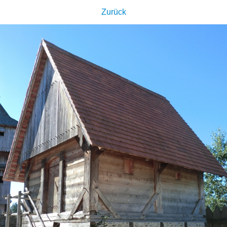
Zurück