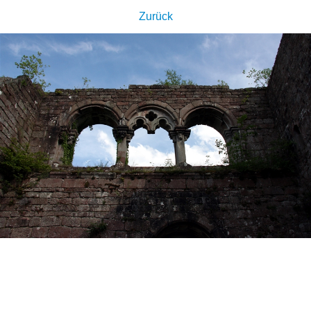
Zurück