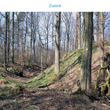
Zurück