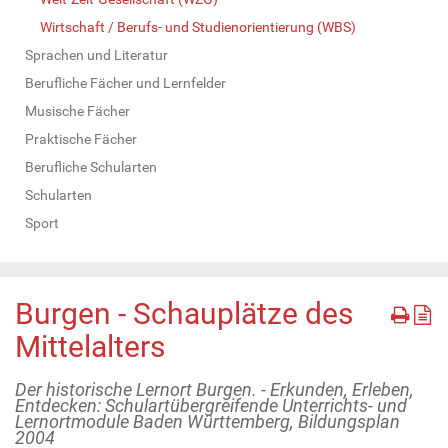
Wirtschaft / Berufs- und Studienorientierung (WBS)
Sprachen und Literatur
Berufliche Fächer und Lernfelder
Musische Fächer
Praktische Fächer
Berufliche Schularten
Schularten
Sport
Burgen - Schauplätze des
Mittelalters
Der historische Lernort Burgen. - Erkunden, Erleben,
Entdecken: Schulartübergreifende Unterrichts- und
Lernortmodule Baden Württemberg, Bildungsplan
2004