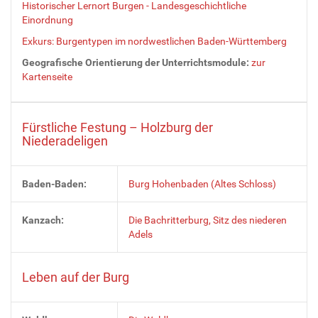
Historischer Lernort Burgen - Landesgeschichtliche
Einordnung
Exkurs: Burgentypen im nordwestlichen Baden-Württemberg
Geografische Orientierung der Unterrichtsmodule:
zur
Kartenseite
Fürstliche Festung – Holzburg der
Niederadeligen
Baden-Baden:
Burg Hohenbaden (Altes Schloss)
Kanzach:
Die Bachritterburg, Sitz des niederen
Adels
Leben auf der Burg