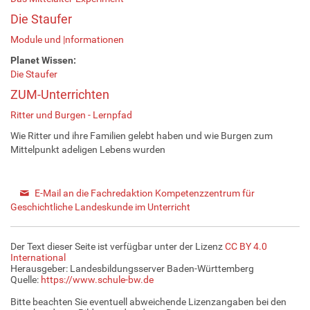
Die Staufer
Module und |nformationen
Planet Wissen:
Die Staufer
ZUM-Unterrichten
Ritter und Burgen - Lernpfad
Wie Ritter und ihre Familien gelebt haben und wie Burgen zum
Mittelpunkt adeligen Lebens wurden
E-Mail an die Fachredaktion Kompetenzzentrum für
Geschichtliche Landeskunde im Unterricht
Der Text dieser Seite ist verfügbar unter der Lizenz
CC BY 4.0
International
Herausgeber: Landesbildungsserver Baden-Württemberg
Quelle:
https://www.schule-bw.de
Bitte beachten Sie eventuell abweichende Lizenzangaben bei den