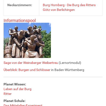
Neckarzimmern:
Burg Hornberg - Die Burg des Ritters
Götz von Berlichingen
Informationspool
Sage von der Weinsberger Weibertreu
(Lernortmodul)
Überblick: Burgen und Schlösser
in Baden-Württemberg
Planet Wissen:
Leben auf der Burg
Ritter
Planet Schule:
Das Mittelalter-Experiment