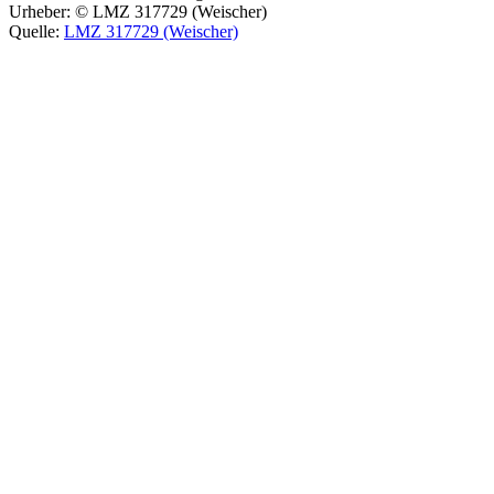
Urheber:
© LMZ 317729 (Weischer)
Quelle:
LMZ 317729 (Weischer)