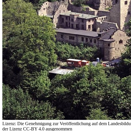
Lizenz:
Die Genehmigung zur Veröffentlichung auf dem Landesbildungs
der Lizenz CC-BY 4.0 ausgenommen