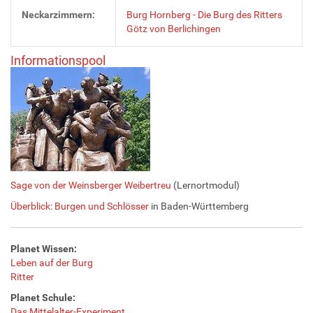
Neckarzimmern:
Burg Hornberg - Die Burg des Ritters
Götz von Berlichingen
Informationspool
Sage von der Weinsberger Weibertreu
(Lernortmodul)
Überblick: Burgen und Schlösser
in Baden-Württemberg
Planet Wissen:
Leben auf der Burg
Ritter
Planet Schule:
Das Mittelalter-Experiment