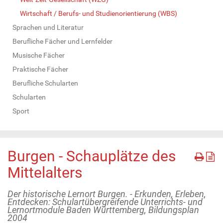
Wirtschaft / Berufs- und Studienorientierung (WBS)
Sprachen und Literatur
Berufliche Fächer und Lernfelder
Musische Fächer
Praktische Fächer
Berufliche Schularten
Schularten
Sport
Burgen - Schauplätze des
Mittelalters
Der historische Lernort Burgen. - Erkunden, Erleben,
Entdecken: Schulartübergreifende Unterrichts- und
Lernortmodule Baden Württemberg, Bildungsplan
2004