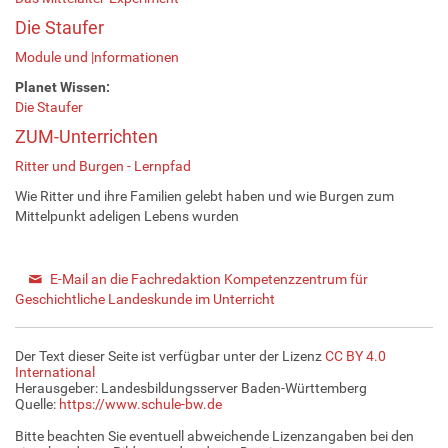
Die Staufer
Module und |nformationen
Planet Wissen:
Die Staufer
ZUM-Unterrichten
Ritter und Burgen - Lernpfad
Wie Ritter und ihre Familien gelebt haben und wie Burgen zum
Mittelpunkt adeligen Lebens wurden
E-Mail an die Fachredaktion Kompetenzzentrum für
Geschichtliche Landeskunde im Unterricht
Der Text dieser Seite ist verfügbar unter der Lizenz
CC BY 4.0
International
Herausgeber: Landesbildungsserver Baden-Württemberg
Quelle:
https://www.schule-bw.de
Bitte beachten Sie eventuell abweichende Lizenzangaben bei den