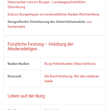
Historischer Lernort Burgen - Landesgeschichtliche
Einordnung
Exkurs: Burgentypen im nordwestlichen Baden-Württemberg
Geografische Orientierung der Unterrichtsmodule:
zur
Kartenseite
Fürstliche Festung – Holzburg der
Niederadeligen
Baden-Baden:
Burg Hohenbaden (Altes Schloss)
Kanzach:
Die Bachritterburg, Sitz des niederen
Adels
Leben auf der Burg