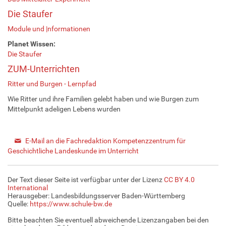
Die Staufer
Module und |nformationen
Planet Wissen:
Die Staufer
ZUM-Unterrichten
Ritter und Burgen - Lernpfad
Wie Ritter und ihre Familien gelebt haben und wie Burgen zum
Mittelpunkt adeligen Lebens wurden
E-Mail an die Fachredaktion Kompetenzzentrum für
Geschichtliche Landeskunde im Unterricht
Der Text dieser Seite ist verfügbar unter der Lizenz
CC BY 4.0
International
Herausgeber: Landesbildungsserver Baden-Württemberg
Quelle:
https://www.schule-bw.de
Bitte beachten Sie eventuell abweichende Lizenzangaben bei den