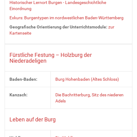
Historischer Lernort Burgen - Landesgeschichtliche
Einordnung
Exkurs: Burgentypen im nordwestlichen Baden-Württemberg
Geografische Orientierung der Unterrichtsmodule:
zur
Kartenseite
Fürstliche Festung – Holzburg der
Niederadeligen
Baden-Baden:
Burg Hohenbaden (Altes Schloss)
Kanzach:
Die Bachritterburg, Sitz des niederen
Adels
Leben auf der Burg