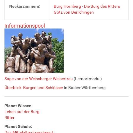
Neckarzimmern:
Burg Hornberg - Die Burg des Ritters
Götz von Berlichingen
Informationspool
Sage von der Weinsberger Weibertreu
(Lernortmodul)
Überblick: Burgen und Schlösser
in Baden-Württemberg
Planet Wissen:
Leben auf der Burg
Ritter
Planet Schule:
Das Mittelalter-Experiment