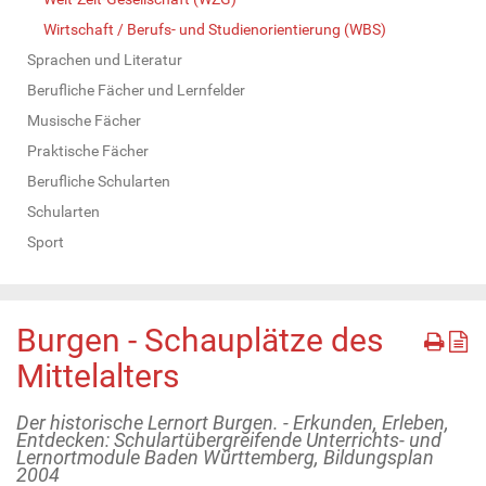
Wirtschaft / Berufs- und Studienorientierung (WBS)
Sprachen und Literatur
Berufliche Fächer und Lernfelder
Musische Fächer
Praktische Fächer
Berufliche Schularten
Schularten
Sport
Burgen - Schauplätze des
Mittelalters
Der historische Lernort Burgen. - Erkunden, Erleben,
Entdecken: Schulartübergreifende Unterrichts- und
Lernortmodule Baden Württemberg, Bildungsplan
2004