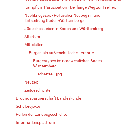
Kampf um Partizipation - Der lange Weg zur Freiheit
Nachkriegszeit - Politischer Neubeginn und
Entstehung Baden-Württembergs
Jüdisches Leben in Baden und Württemberg
Altertum
Mittelalter
Burgen als außerschulische Lernorte
Burgentypen im nordwestlichen Baden-
Württemberg
schanze1.jpg
Neuzeit
Zeitgeschichte
Bildungspartnerschaft Landeskunde
Schulprojekte
Perlen der Landesgeschichte
Informationsplattform