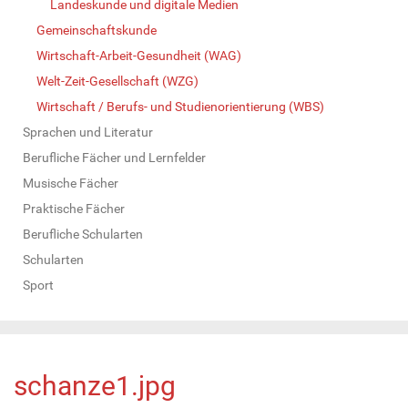
Landeskunde und digitale Medien
Gemeinschaftskunde
Wirtschaft-Arbeit-Gesundheit (WAG)
Welt-Zeit-Gesellschaft (WZG)
Wirtschaft / Berufs- und Studienorientierung (WBS)
Sprachen und Literatur
Berufliche Fächer und Lernfelder
Musische Fächer
Praktische Fächer
Berufliche Schularten
Schularten
Sport
schanze1.jpg