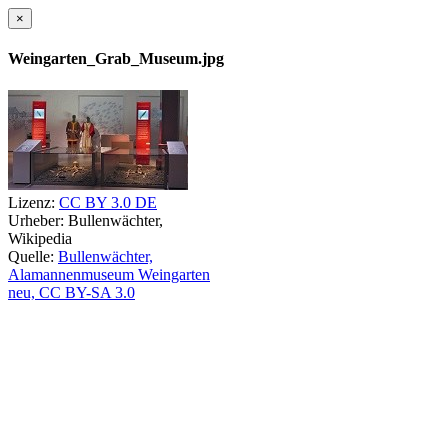
×
Weingarten_Grab_Museum.jpg
Lizenz:
CC BY 3.0 DE
Urheber:
Bullenwächter,
Wikipedia
Quelle:
Bullenwächter,
Alamannenmuseum Weingarten
neu, CC BY-SA 3.0